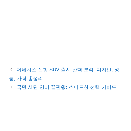
제네시스 신형 SUV 출시 완벽 분석: 디자인, 성
능, 가격 총정리
국민 세단 연비 끝판왕: 스마트한 선택 가이드