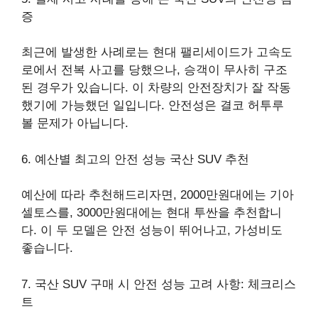
증
최근에 발생한 사례로는 현대 팰리세이드가 고속도
로에서 전복 사고를 당했으나, 승객이 무사히 구조
된 경우가 있습니다. 이 차량의 안전장치가 잘 작동
했기에 가능했던 일입니다. 안전성은 결코 허투루
볼 문제가 아닙니다.
6. 예산별 최고의 안전 성능 국산 SUV 추천
예산에 따라 추천해드리자면, 2000만원대에는 기아
셀토스를, 3000만원대에는 현대 투싼을 추천합니
다. 이 두 모델은 안전 성능이 뛰어나고, 가성비도
좋습니다.
7. 국산 SUV 구매 시 안전 성능 고려 사항: 체크리스
트