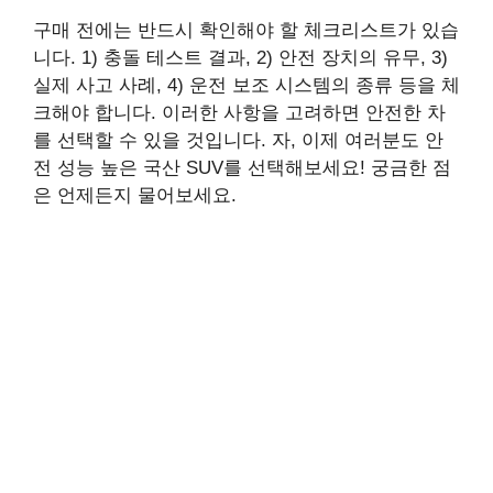
구매 전에는 반드시 확인해야 할 체크리스트가 있습
니다. 1) 충돌 테스트 결과, 2) 안전 장치의 유무, 3)
실제 사고 사례, 4) 운전 보조 시스템의 종류 등을 체
크해야 합니다. 이러한 사항을 고려하면 안전한 차
를 선택할 수 있을 것입니다. 자, 이제 여러분도 안
전 성능 높은 국산 SUV를 선택해보세요! 궁금한 점
은 언제든지 물어보세요.