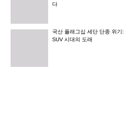
다
국산 플래그십 세단 단종 위기:
SUV 시대의 도래