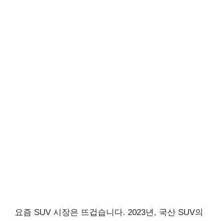
요즘 SUV 시장은 뜨겁습니다. 2023년, 국산 SUV의