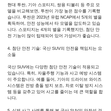
현대 투싼, 기아 스포티지, 쌍용 티볼리 등 주요 모
델을 비교해보면, 투싼이 가장 높은 점수를 기록했
습니다. 투싼은 2023년 유럽 NCAP에서 5개의 별을
획득하며, 안전 성능에서 타 모델을 압도하고 있습
니다. 스포티지는 4개의 별을 기록했지만, 첨단 안
전 기능이 많이 탑재되어 있어 가성비가 좋습니다.
4. 첨단 안전 기술: 국산 SUV의 안전을 책임지는 요
소들
국산 SUV에는 다양한 첨단 안전 기술이 적용되고
있습니다. 특히, 자율주행 기능과 사고 예방 시스템
이 주요합니다. 예를 들어, 기아의 드라이브 와이즈
시스템은 전방 충돌 방지 보조, 차로 이탈 방지 시스
템 등을 갖추고 있어 사고를 줄이는 데 큰 역할을 합
니다.
5. 실제 사고 사례를 통해 본 국산 SUV의 안전성 검