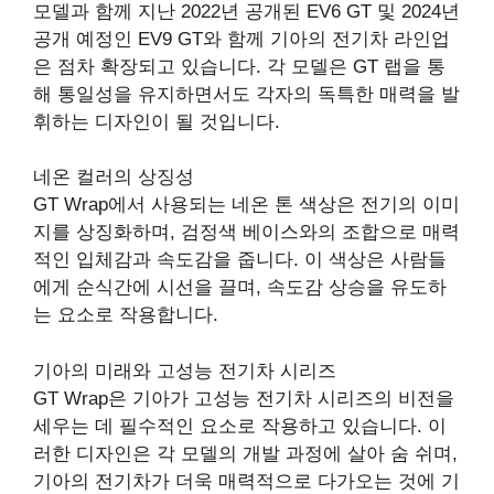
모델과 함께 지난 2022년 공개된 EV6 GT 및 2024년
공개 예정인 EV9 GT와 함께 기아의 전기차 라인업
은 점차 확장되고 있습니다. 각 모델은 GT 랩을 통
해 통일성을 유지하면서도 각자의 독특한 매력을 발
휘하는 디자인이 될 것입니다.
네온 컬러의 상징성
GT Wrap에서 사용되는 네온 톤 색상은 전기의 이미
지를 상징화하며, 검정색 베이스와의 조합으로 매력
적인 입체감과 속도감을 줍니다. 이 색상은 사람들
에게 순식간에 시선을 끌며, 속도감 상승을 유도하
는 요소로 작용합니다.
기아의 미래와 고성능 전기차 시리즈
GT Wrap은 기아가 고성능 전기차 시리즈의 비전을
세우는 데 필수적인 요소로 작용하고 있습니다. 이
러한 디자인은 각 모델의 개발 과정에 살아 숨 쉬며,
기아의 전기차가 더욱 매력적으로 다가오는 것에 기