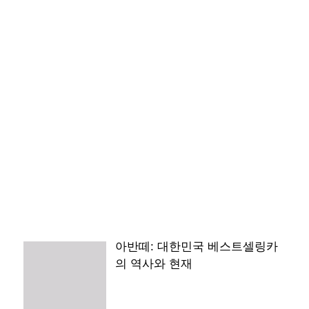
아반떼: 대한민국 베스트셀링카
의 역사와 현재