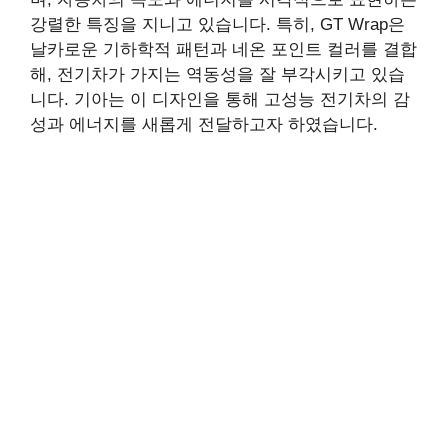
강렬한 특징을 지니고 있습니다. 특히, GT Wrap은
날카로운 기하학적 패턴과 네온 포인트 컬러를 결합
해, 전기차가 가지는 역동성을 잘 부각시키고 있습
니다. 기아는 이 디자인을 통해 고성능 전기차의 감
성과 에너지를 새롭게 전달하고자 하였습니다.