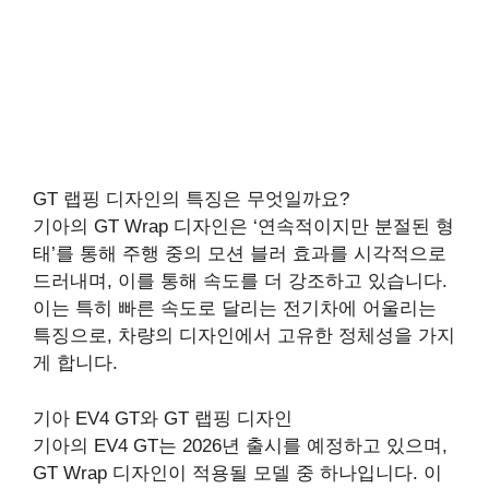
GT 랩핑 디자인의 특징은 무엇일까요?
기아의 GT Wrap 디자인은 ‘연속적이지만 분절된 형
태’를 통해 주행 중의 모션 블러 효과를 시각적으로
드러내며, 이를 통해 속도를 더 강조하고 있습니다.
이는 특히 빠른 속도로 달리는 전기차에 어울리는
특징으로, 차량의 디자인에서 고유한 정체성을 가지
게 합니다.
기아 EV4 GT와 GT 랩핑 디자인
기아의 EV4 GT는 2026년 출시를 예정하고 있으며,
GT Wrap 디자인이 적용될 모델 중 하나입니다. 이