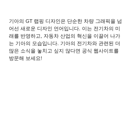
기아의 GT 랩핑 디자인은 단순한 차량 그래픽을 넘
어선 새로운 디자인 언어입니다. 이는 전기차의 미
래를 반영하고, 자동차 산업의 혁신을 이끌어 나가
는 기아의 모습입니다. 기아의 전기차와 관련된 더
많은 소식을 놓치고 싶지 않다면 공식 웹사이트를
방문해 보세요!