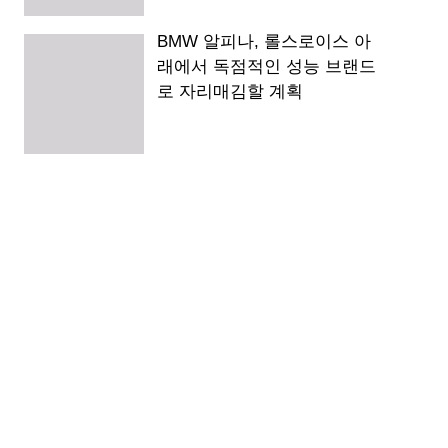
BMW 알피나, 롤스로이스 아
래에서 독점적인 성능 브랜드
로 자리매김할 계획