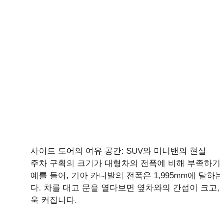
사이드 도어의 여유 공간: SUV와 미니밴의 현실
주차 구획의 크기가 대형차의 전폭에 비해 부족하기 
예를 들어, 기아 카니발의 전폭은 1,995mm에 달하
다. 차를 대고 문을 열다보면 옆차와의 간섭이 크고
욱 커집니다.