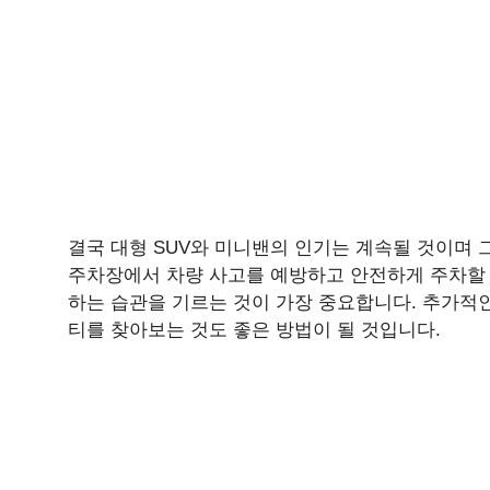
결국 대형 SUV와 미니밴의 인기는 계속될 것이며 
주차장에서 차량 사고를 예방하고 안전하게 주차할 
하는 습관을 기르는 것이 가장 중요합니다. 추가적
티를 찾아보는 것도 좋은 방법이 될 것입니다.