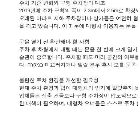
주차 기준 변화와 구형 주차장의 대조
2019년에 주차 구획의 폭이 2.3m에서 2.5m로 
오래된 아파트 지하 주차장이나 상가들은 여전히 협소
을 겪고 있습니다. 이 때문에 대형차 이용자는 문을
문을 열기 전 확인해야 할 사항
주차 후 차량에서 내릴 때는 문을 한 번에 크게 열
습관이 중요합니다. 주차할 때도 미리 공간의 여유를
다. במקרה 미끄러지거나 밀릴 경우 혹시 모를
불편한 주차 환경을 개선할 필요성
현재 주차 환경과 법이 대형차의 인기에 발맞추지 
업체들은 신축 건물보다 구형 주차장이 압도적으로 
한 대책이 필요하며, 대형차 오너들은 스스로 주차