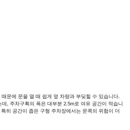
때문에 문을 열 때 쉽게 옆 차량과 부딪힐 수 있습니다.
는데, 주차구획의 폭은 대부분 2.5m로 여유 공간이 적습니
, 특히 공간이 좁은 구형 주차장에서는 문콕의 위험이 더