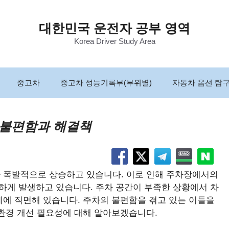
대한민국 운전자 공부 영역
Korea Driver Study Area
중고차
중고차 성능기록부(부위별)
자동차 옵션 탐
의 불편함과 해결책
가 폭발적으로 상승하고 있습니다. 이로 인해 주차장에서의
번하게 발생하고 있습니다. 주차 공간이 부족한 상황에서 차
제에 직면해 있습니다. 주차의 불편함을 겪고 있는 이들을
 환경 개선 필요성에 대해 알아보겠습니다.