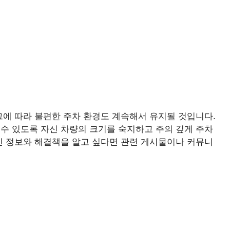
그에 따라 불편한 주차 환경도 계속해서 유지될 것입니다.
수 있도록 자신 차량의 크기를 숙지하고 주의 깊게 주차
인 정보와 해결책을 알고 싶다면 관련 게시물이나 커뮤니