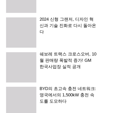
2024 신형 그랜저, 디자인 혁
신과 기술 진화로 다시 돌아온
다
쉐보레 트랙스 크로스오버, 10
월 판매량 폭발적 증가! GM
한국사업장 실적 공개
BYD의 초고속 충전 네트워크:
영국에서의 1,500kW 충전 속
도를 도모하다