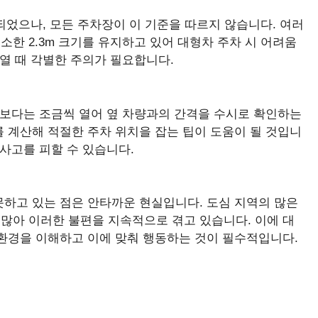
확장되었으나, 모든 주차장이 이 기준을 따르지 않습니다. 여러
한 2.3m 크기를 유지하고 있어 대형차 주차 시 어려움
 열 때 각별한 주의가 필요합니다.
기보다는 조금씩 열어 옆 차량과의 간격을 수시로 확인하는
 계산해 적절한 주차 위치을 잡는 팁이 도움이 될 것입니
 문콕 사고를 피할 수 있습니다.
못하고 있는 점은 안타까운 현실입니다. 도심 지역의 많은
많아 이러한 불편을 지속적으로 겪고 있습니다. 이에 대
 환경을 이해하고 이에 맞춰 행동하는 것이 필수적입니다.