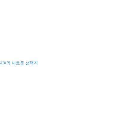
 SUV의 새로운 선택지