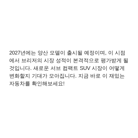
2027년에는 양산 모델이 출시될 예정이며, 이 시점
에서 브리저의 시장 성적이 본격적으로 평가받게 될
것입니다. 새로운 서브 컴팩트 SUV 시장이 어떻게
변화할지 기대가 모아집니다. 지금 바로 이 재밌는
자동차를 확인해보세요!