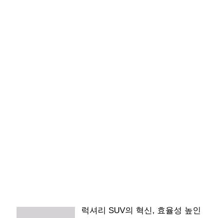
럭셔리 SUV의 혁신, 효율성 높인