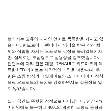
브리저는 고유의 디자인 언어로 독특함을 가지고 있
습니다. 랜드로버 디펜더에서 영감을 받은 각진 차
체와 직립형 자세는 오프로드 감성을 불러일으키지
만, 실제로는 도심형으로 실용성을 강조했습니다.
전면부에 자리 잡은 대형 ‘RENAULT’ 워드마크와 독
특한 LED 라이트는 시각적인 매력을 더합니다. 후
면은 스윙 방식의 테일게이트와 스페어 타이어 장착
으로 오프로드의 느낌을 강조하면서도 실용성을 잃
지 않았습니다.
실내 공간도 뚜렷한 장점으로 나타납니다. 전장 4m
미만임에도 불구하고 400L의 넉넉한 트렁크 용량과