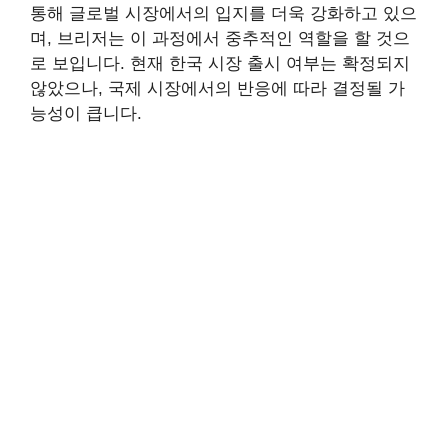
통해 글로벌 시장에서의 입지를 더욱 강화하고 있으
며, 브리저는 이 과정에서 중추적인 역할을 할 것으
로 보입니다. 현재 한국 시장 출시 여부는 확정되지
않았으나, 국제 시장에서의 반응에 따라 결정될 가
능성이 큽니다.