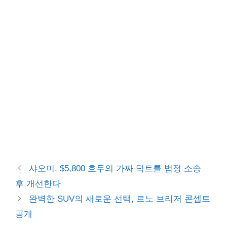
샤오미, $5,800 호두의 가짜 덕트를 법정 소송
후 개선한다
완벽한 SUV의 새로운 선택, 르노 브리저 콘셉트
공개