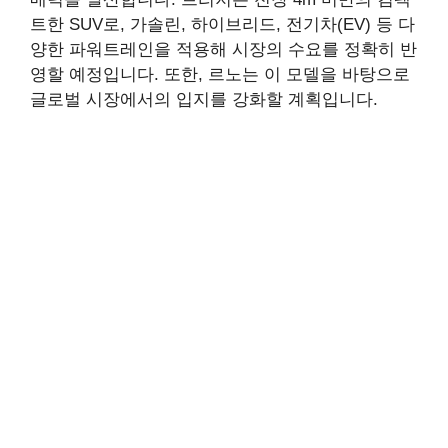
트한 SUV로, 가솔린, 하이브리드, 전기차(EV) 등 다
양한 파워트레인을 적용해 시장의 수요를 정확히 반
영할 예정입니다. 또한, 르노는 이 모델을 바탕으로
글로벌 시장에서의 입지를 강화할 계획입니다.