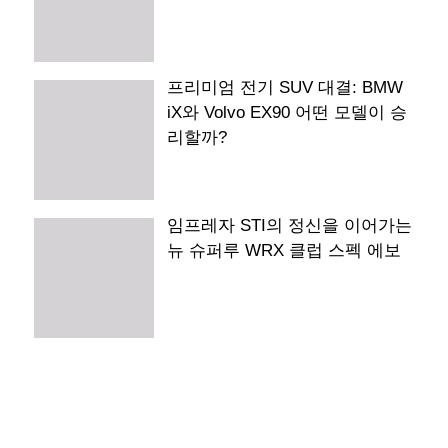
프리미엄 전기 SUV 대결: BMW
iX와 Volvo EX90 어떤 모델이 승
리할까?
임프레자 STI의 정신을 이어가는
뉴 슈퍼루 WRX 클럽 스펙 에보