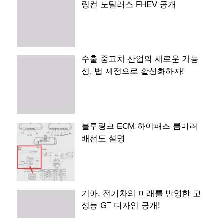
링컨 노틸러스 FHEV 공개
수출 중고차 산업의 새로운 가능
성, 법 제정으로 활성화하자!
블루링크 ECM 하이패스 룸미러
배선도 설명
기아, 전기차의 미래를 반영한 고
성능 GT 디자인 공개!