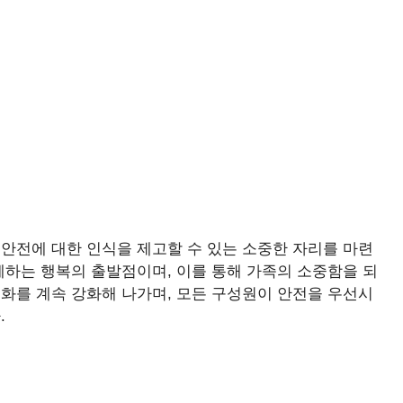
안전에 대한 인식을 제고할 수 있는 소중한 자리를 마련
께하는 행복의 출발점이며, 이를 통해 가족의 소중함을 되
화를 계속 강화해 나가며, 모든 구성원이 안전을 우선시
.