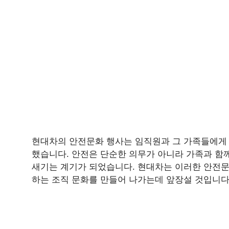
현대차의 안전문화 행사는 임직원과 그 가족들에게 
했습니다. 안전은 단순한 의무가 아니라 가족과 함
새기는 계기가 되었습니다. 현대차는 이러한 안전문
하는 조직 문화를 만들어 나가는데 앞장설 것입니다