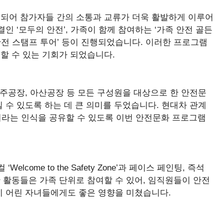
되어 참가자들 간의 소통과 교류가 더욱 활발하게 이루어
인 ‘모두의 안전’, 가족이 함께 참여하는 ‘가족 안전 골든
‘안전 스탬프 투어’ 등이 진행되었습니다. 이러한 프로그램
할 수 있는 기회가 되었습니다.
전주공장, 아산공장 등 모든 구성원을 대상으로 한 안전문
 수 있도록 하는 데 큰 의미를 두었습니다. 현대차 관계
’이라는 인식을 공유할 수 있도록 이번 안전문화 프로그램
come to the Safety Zone’과 페이스 페인팅, 즉석
 활동들은 가족 단위로 참여할 수 있어, 임직원들이 안전
히 어린 자녀들에게도 좋은 영향을 미쳤습니다.