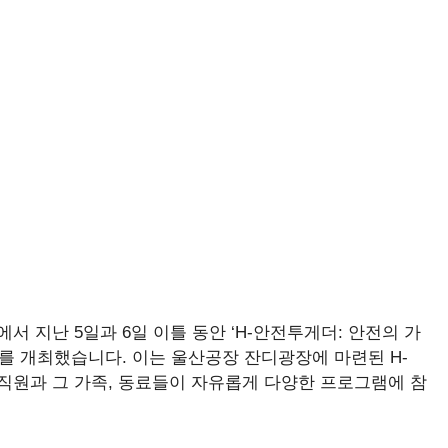
 지난 5일과 6일 이틀 동안 ‘H-안전투게더: 안전의 가
사를 개최했습니다. 이는 울산공장 잔디광장에 마련된 H-
 임직원과 그 가족, 동료들이 자유롭게 다양한 프로그램에 참