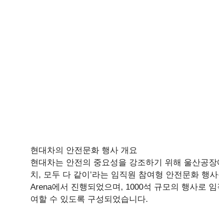
현대차의 안전문화 행사 개요
현대차는 안전의 중요성을 강조하기 위해 울산공장에서
치, 모두 다 같이’라는 임직원 참여형 안전문화 행
Arena에서 진행되었으며, 1000석 규모의 행사로
여할 수 있도록 구성되었습니다.