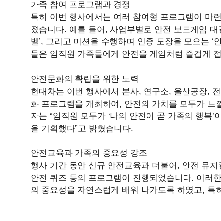
가족 참여 프로그램과 경쟁
특히 이번 행사에서는 여러 참여형 프로그램이 마련
졌습니다. 예를 들어, 사업부별로 안전 보드게임 대결
벨’, 그리고 미션을 수행하며 인증 도장을 모으는 
들은 임직원 가족들에게 안전을 게임처럼 즐겁게 접
안전문화의 확립을 위한 노력
현대차는 이번 행사에서 본사, 연구소, 울산공장, 
화 프로그램을 개최하여, 안전의 가치를 모두가 느낄
자는 “임직원 모두가 ‘나의 안전이 곧 가족의 행복
을 기획했다”고 밝혔습니다.
안전교육과 가족의 중요성 강조
행사 기간 동안 신규 안전교육과 더불어, 안전 뮤지컬 ‘Wel
안전 퀴즈 등의 프로그램이 진행되었습니다. 이러한
의 중요성을 자연스럽게 배워 나가도록 하였고, 특