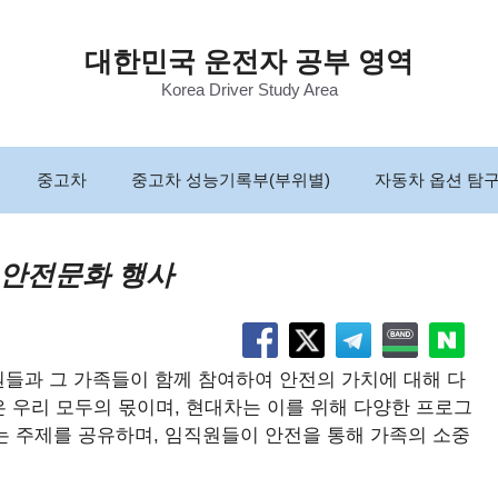
대한민국 운전자 공부 영역
Korea Driver Study Area
중고차
중고차 성능기록부(부위별)
자동차 옵션 탐
 안전문화 행사
원들과 그 가족들이 함께 참여하여 안전의 가치에 대해 다
 우리 모두의 몫이며, 현대차는 이를 위해 다양한 프로그
는 주제를 공유하며, 임직원들이 안전을 통해 가족의 소중