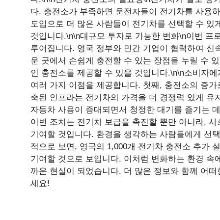
다. 충전소가 부족하면 운전자들이 전기차를 사용하
도입으로 더 많은 사람들이 전기차를 선택할 수 있
것입니다.\n\n대규모 투자로 가능한 변화\n이번 
루어집니다. 영국 정부와 민간 기업이 협력하여 신
운 곳에서 손쉽게 충전할 수 있는 장점을 누릴 수 
인 충전소를 제공할 수 있을 것입니다.\n\n소비자
여러 가지 이점을 제공합니다. 첫째, 충전소의 증가
축된 인프라는 전기차의 가격을 더 경쟁력 있게 유지
자동차 사용이 증대되면서 청정한 대기를 즐기는 데도
이번 조치는 전기차 보급을 촉진할 뿐만 아니라, 사
기여할 것입니다. 환경을 생각하는 사람들에게 선택
적으로 보면, 영국의 1,000개 전기차 충전소 추가
기여할 것으로 보입니다. 이처럼 변화하는 환경 속에
까운 현실이 되었습니다. 더 많은 정보와 함께 어떠
세요!