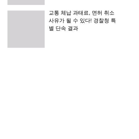
교통 체납 과태료, 면허 취소
사유가 될 수 있다! 경찰청 특
별 단속 결과