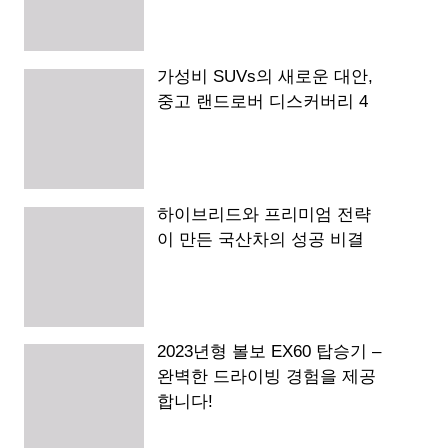
가성비 SUVs의 새로운 대안,
중고 랜드로버 디스커버리 4
하이브리드와 프리미엄 전략
이 만든 국산차의 성공 비결
2023년형 볼보 EX60 탑승기 –
완벽한 드라이빙 경험을 제공
합니다!