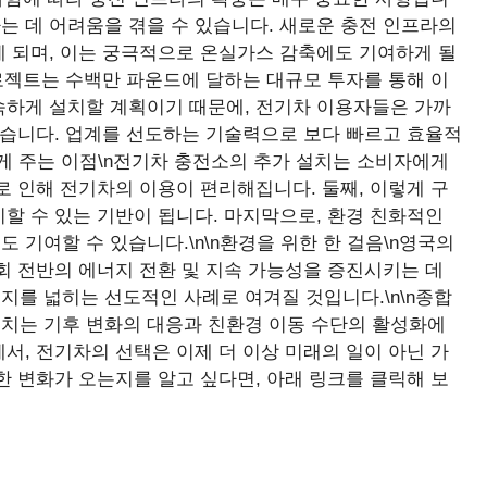
는 데 어려움을 겪을 수 있습니다. 새로운 충전 인프라의
게 되며, 이는 궁극적으로 온실가스 감축에도 기여하게 될
프로젝트는 수백만 파운드에 달하는 대규모 투자를 통해 이
속하게 설치할 계획이기 때문에, 전기차 이용자들은 가까
있습니다. 업계를 선도하는 기술력으로 보다 빠르고 효율적
에게 주는 이점\n전기차 충전소의 추가 설치는 소비자에게
로 인해 전기차의 이용이 편리해집니다. 둘째, 이렇게 구
할 수 있는 기반이 됩니다. 마지막으로, 환경 친화적인
 기여할 수 있습니다.\n\n환경을 위한 한 걸음\n영국의
회 전반의 에너지 전환 및 지속 가능성을 증진시키는 데
지를 넓히는 선도적인 사례로 여겨질 것입니다.\n\n종합
 설치는 기후 변화의 대응과 친환경 이동 수단의 활성화에
서, 전기차의 선택은 이제 더 이상 미래의 일이 아닌 가
한 변화가 오는지를 알고 싶다면, 아래 링크를 클릭해 보