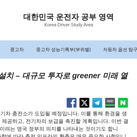
대한민국 운전자 공부 영역
Korea Driver Study Area
중고차
중고차 성능기록부(부위별)
자동차 옵션 탐
설치 – 대규모 투자로 greener 미래 열
 전기차 충전소가 도입될 예정입니다. 이를 통해 환경을 생
 제공하고, 전기차의 보급을 촉진할 계획입니다. 이번 결
줄이려는 영국 정부의 의지를 나타내는 것이기도 합니
증가함에 따라 충전 인프라의 확충은 매우 중요한 사항입니