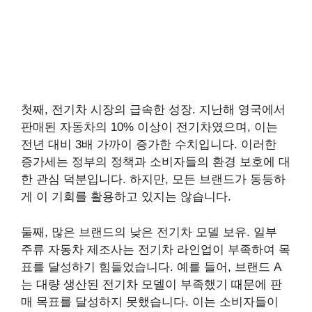
첫째, 전기차 시장의 급속한 성장. 지난해 영국에서
판매된 자동차의 10% 이상이 전기차였으며, 이는
전년 대비 3배 가까이 증가한 수치입니다. 이러한
증가세는 정부의 정책과 소비자들의 환경 보호에 대
한 관심 덕분입니다. 하지만, 모든 브랜드가 동등하
게 이 기회를 활용하고 있지는 않습니다.
둘째, 많은 브랜드의 낮은 전기차 모델 보유. 일부
주류 자동차 제조사는 전기차 라인업이 부족하여 목
표를 달성하기 힘들었습니다. 예를 들어, 브랜드 A
는 대량 생산된 전기차 모델이 부족했기 때문에 판
매 목표를 달성하지 못했습니다. 이는 소비자들이