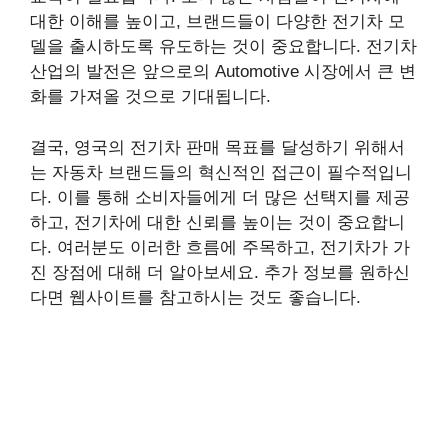
대한 이해를 높이고, 브랜드들이 다양한 전기차 모
델을 출시하도록 유도하는 것이 중요합니다. 전기차
산업의 발전은 앞으로의 Automotive 시장에서 큰 변
화를 가져올 것으로 기대됩니다.
결국, 영국의 전기차 판매 목표를 달성하기 위해서
는 자동차 브랜드들의 혁신적인 접근이 필수적입니
다. 이를 통해 소비자들에게 더 많은 선택지를 제공
하고, 전기차에 대한 신뢰를 높이는 것이 중요합니
다. 여러분도 이러한 흐름에 주목하고, 전기차가 가
진 장점에 대해 더 알아보세요. 추가 정보를 원하신
다면 웹사이트를 참고하시는 것도 좋습니다.