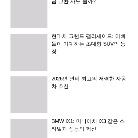
금 교환 사도 될까?
현대차 그랜드 팰리세이드: 아빠
들이 기대하는 초대형 SUV의 등
장
2026년 연비 최고의 저렴한 자동
차 추천
BMW iX1: 미니어처 iX3 같은 스
타일과 성능의 혁신