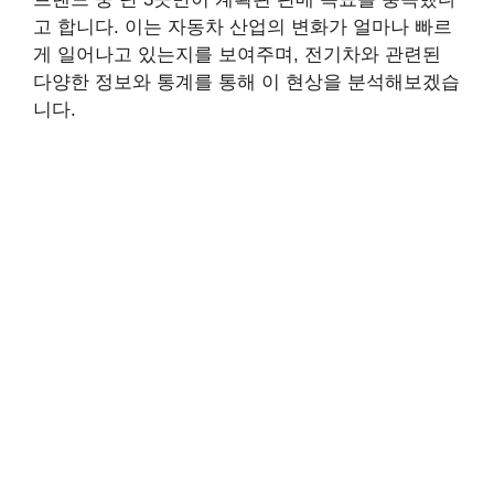
고 합니다. 이는 자동차 산업의 변화가 얼마나 빠르
게 일어나고 있는지를 보여주며, 전기차와 관련된
다양한 정보와 통계를 통해 이 현상을 분석해보겠습
니다.