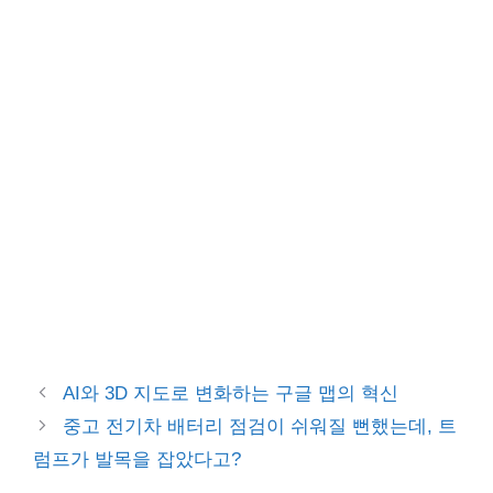
AI와 3D 지도로 변화하는 구글 맵의 혁신
중고 전기차 배터리 점검이 쉬워질 뻔했는데, 트
럼프가 발목을 잡았다고?