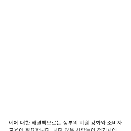
이에 대한 해결책으로는 정부의 지원 강화와 소비자
교육이 필요합니다. 보다 많은 사람들이 전기차에