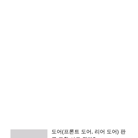
도어(프론트 도어, 리어 도어) 판