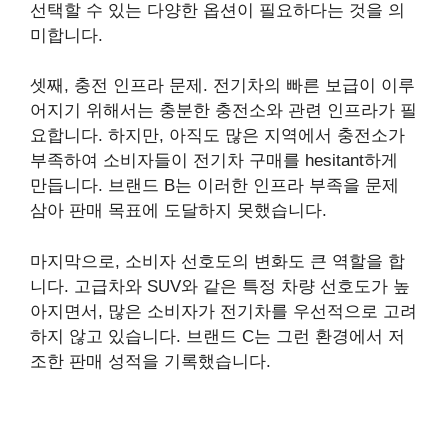
선택할 수 있는 다양한 옵션이 필요하다는 것을 의
미합니다.
셋째, 충전 인프라 문제. 전기차의 빠른 보급이 이루
어지기 위해서는 충분한 충전소와 관련 인프라가 필
요합니다. 하지만, 아직도 많은 지역에서 충전소가
부족하여 소비자들이 전기차 구매를 hesitant하게
만듭니다. 브랜드 B는 이러한 인프라 부족을 문제
삼아 판매 목표에 도달하지 못했습니다.
마지막으로, 소비자 선호도의 변화도 큰 역할을 합
니다. 고급차와 SUV와 같은 특정 차량 선호도가 높
아지면서, 많은 소비자가 전기차를 우선적으로 고려
하지 않고 있습니다. 브랜드 C는 그런 환경에서 저
조한 판매 성적을 기록했습니다.