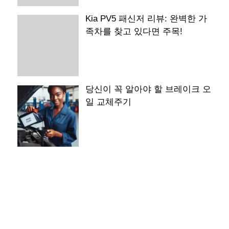
Kia PV5 패신저 리뷰: 완벽한 가
족차를 찾고 있다면 주목!
당신이 꼭 알아야 할 브레이크 오
일 교체주기