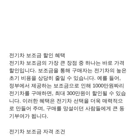
전기차 보조금 할인 혜택
전기차 보조금의 가장 큰 장점 중 하나는 바로 가격
할인입니다. 보조금을 통해 구매자는 전기차의 높은
초기 비용을 상당히 줄일 수 있습니다. 예를 들어,
정부에서 제공하는 보조금으로 인해 1000만원짜리
전기차를 구매하면, 최대 300만원이 할인될 수 있습
니다. 이러한 혜택은 전기차 선택을 더욱 매력적으
로 만들어 주며, 구매를 망설이던 사람들에게 큰 동
기부여가 됩니다.
전기차 보조금 자격 조건