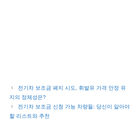
전기차 보조금 폐지 시도, 휘발유 가격 안정 유
지의 정체성은?
전기차 보조금 신청 가능 차량들: 당신이 알아야
할 리스트와 추천