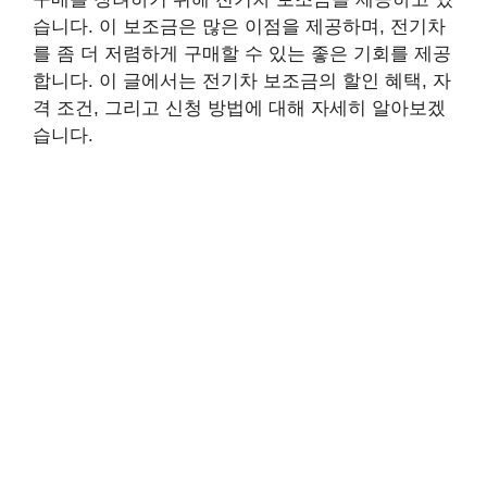
습니다. 이 보조금은 많은 이점을 제공하며, 전기차
를 좀 더 저렴하게 구매할 수 있는 좋은 기회를 제공
합니다. 이 글에서는 전기차 보조금의 할인 혜택, 자
격 조건, 그리고 신청 방법에 대해 자세히 알아보겠
습니다.