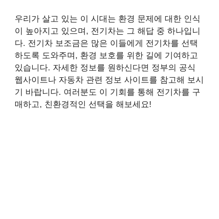
우리가 살고 있는 이 시대는 환경 문제에 대한 인식
이 높아지고 있으며, 전기차는 그 해답 중 하나입니
다. 전기차 보조금은 많은 이들에게 전기차를 선택
하도록 도와주며, 환경 보호를 위한 길에 기여하고
있습니다. 자세한 정보를 원하신다면 정부의 공식
웹사이트나 자동차 관련 정보 사이트를 참고해 보시
기 바랍니다. 여러분도 이 기회를 통해 전기차를 구
매하고, 친환경적인 선택을 해보세요!