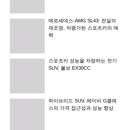
메르세데스-AMG SL43: 전설의
재조명, 저평가된 스포츠카의 매
력
스포츠카 성능을 자랑하는 전기
SUV, 볼보 EX30CC
하이브리드 SUV, 베이비 G클래
스의 가격 접근성과 성능 향상