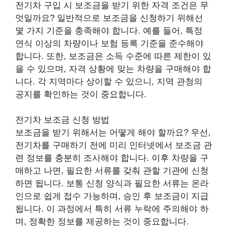
전기차 구입 시 보조금을 받기 위한 자격 조건은 무
엇일까요? 일반적으로 보조금을 신청하기 위해선
몇 가지 기준을 충족해야 합니다. 예를 들어, 특정
연식 이상의 차량이나 보험 등록 기준을 준수해야
합니다. 또한, 보조금은 소득 수준에 따른 제한이 있
을 수 있으며, 자격 상황에 맞는 차량을 구매해야 합
니다. 각 지역마다 상이할 수 있으니, 지역 관청의
공지를 확인하는 것이 중요합니다.
전기차 보조금 신청 방법
보조금을 받기 위해서는 어떻게 해야 할까요? 우선,
전기차를 구매하기 전에 미리 인터넷에서 보조금 관
련 정보를 충분히 조사해야 합니다. 이후 차량을 구
매하고 나면, 필요한 서류를 갖춰 관할 기관에 신청
하면 됩니다. 보통 신청 양식과 필요한 서류는 온라
인으로 쉽게 접수 가능하며, 승인 후 보조금이 지급
됩니다. 이 과정에서 특히 서류 누락에 주의해야 하
며, 정확한 정보를 제공하는 것이 중요합니다.