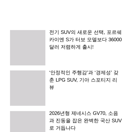
전기 SUV의 새로운 선택, 포르쉐
카이엔 S가 터보 모델보다 36000
달러 저렴하게 출시!
‘안정적인 주행감’과 ‘경제성’ 갖
춘 LPG SUV, 기아 스포티지 리
뷰
2026년형 제네시스 GV70, 소음
과 진동을 잡은 완벽한 국산 SUV
로 거듭나다