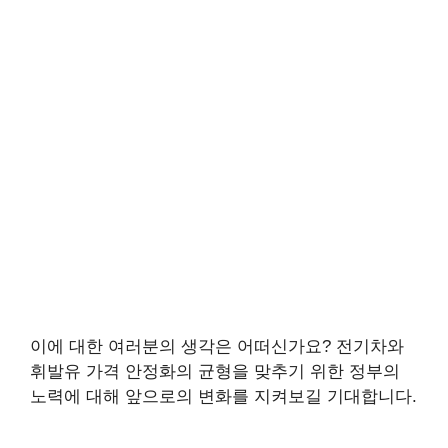
이에 대한 여러분의 생각은 어떠신가요? 전기차와
휘발유 가격 안정화의 균형을 맞추기 위한 정부의
노력에 대해 앞으로의 변화를 지켜보길 기대합니다.