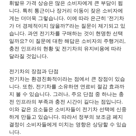
휘발유 가격 상승은 많은 소비자에게 큰 부담이 됩
니다. 특히 통근이나 장거리 이동이 잦은 소비자에
게는 더더욱 그렇습니다. 이에 따라 은근히 ‘전기차
가 더 경제적이지 않을까?’라는 질문이 제기되고 있
습니다. 과연 전기차를 구매하는 것이 현명한 선택
일까요? 이 질문에 대한 해답은 소비자의 주행거리,
충전 인프라의 현황 및 전기차의 유지비용에 따라
달라질 것입니다.
전기차의 장점과 단점
전기차는 환경친화적이라는 점에서 큰 장점이 있습
니다. 또한, 전기차를 소유하면 연료비 절감 효과까
지 볼 수 있습니다. 그러나, 주요 단점 중 하나는 충
전 인프라의 부족과 충전 시간이 길다는 점입니다.
이와 같은 요소들은 소비자들이 전기차 선택에 신중
하게 만들고 있습니다. 따라서 정부의 보조금 폐지
결정이 소비자들에게 미치는 영향은 상당할 수 있습
니다.