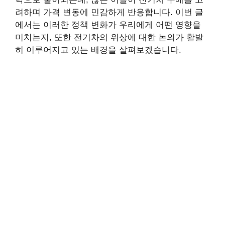
려하며 가격 변동에 민감하게 반응합니다. 이번 글
에서는 이러한 정책 변화가 우리에게 어떤 영향을
미치는지, 또한 전기차의 위상에 대한 논의가 활발
히 이루어지고 있는 배경을 살펴보겠습니다.