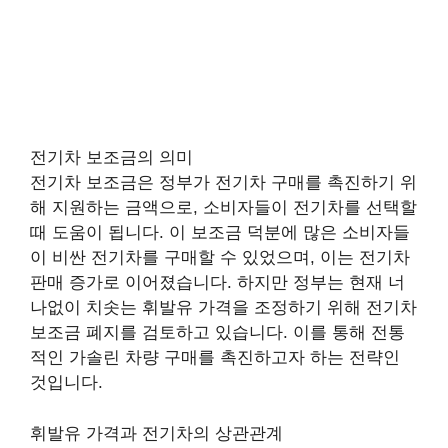
전기차 보조금의 의미
전기차 보조금은 정부가 전기차 구매를 촉진하기 위
해 지원하는 금액으로, 소비자들이 전기차를 선택할
때 도움이 됩니다. 이 보조금 덕분에 많은 소비자들
이 비싼 전기차를 구매할 수 있었으며, 이는 전기차
판매 증가로 이어졌습니다. 하지만 정부는 현재 너
나없이 치솟는 휘발유 가격을 조정하기 위해 전기차
보조금 폐지를 검토하고 있습니다. 이를 통해 전통
적인 가솔린 차량 구매를 촉진하고자 하는 전략인
것입니다.
휘발유 가격과 전기차의 상관관계