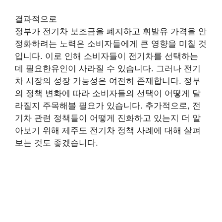
결과적으로
정부가 전기차 보조금을 폐지하고 휘발유 가격을 안
정화하려는 노력은 소비자들에게 큰 영향을 미칠 것
입니다. 이로 인해 소비자들이 전기차를 선택하는
데 필요한유인이 사라질 수 있습니다. 그러나 전기
차 시장의 성장 가능성은 여전히 존재합니다. 정부
의 정책 변화에 따라 소비자들의 선택이 어떻게 달
라질지 주목해볼 필요가 있습니다. 추가적으로, 전
기차 관련 정책들이 어떻게 진화하고 있는지 더 알
아보기 위해 제주도 전기차 정책 사례에 대해 살펴
보는 것도 좋겠습니다.