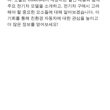
주요 전기차 모델을 소개하고, 전기차 구매시 고려
해야 할 중요한 요소들에 대해 알아보겠습니다. 이
기회를 통해 친환경 자동차에 대한 관심을 높이고
더 많은 정보를 얻어보세요!