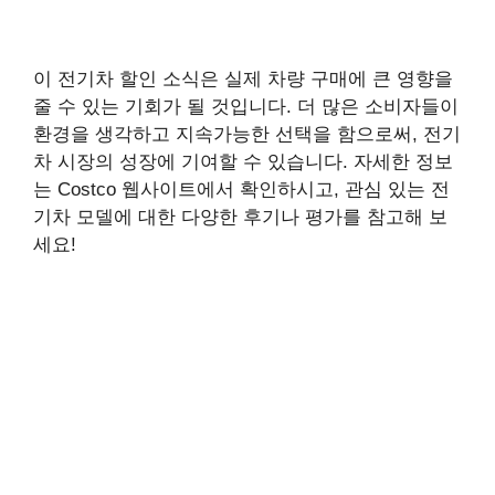
이 전기차 할인 소식은 실제 차량 구매에 큰 영향을
줄 수 있는 기회가 될 것입니다. 더 많은 소비자들이
환경을 생각하고 지속가능한 선택을 함으로써, 전기
차 시장의 성장에 기여할 수 있습니다. 자세한 정보
는 Costco 웹사이트에서 확인하시고, 관심 있는 전
기차 모델에 대한 다양한 후기나 평가를 참고해 보
세요!