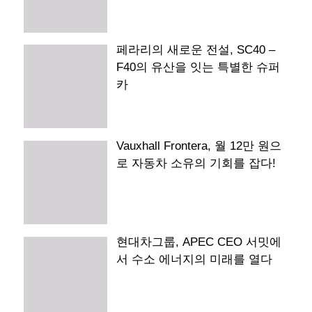
페라리의 새로운 전설, SC40 –
F40의 유산을 잇는 특별한 슈퍼
카
Vauxhall Frontera, 월 12만 원으
로 자동차 소유의 기회를 잡다!
현대차그룹, APEC CEO 서밋에
서 수소 에너지의 미래를 열다