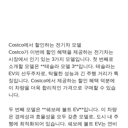
Costco에서 할인하는 전기차 모델
Costco가 이번에 할인 혜택을 제공하는 전기차는
시장에서 인기 있는 3가지 모델입니다. 첫 번째로
소개할 모델은 **테슬라 모델 3**입니다. 테슬라는
EV의 선두주자로, 탁월한 성능과 긴 주행 거리가 특
징입니다. Costco에서 제공하는 할인 혜택 덕분에
이 차량을 더욱 합리적인 가격으로 구매할 수 있습
니다.
두 번째 모델은 **쉐보레 볼트 EV**입니다. 이 차량
은 경제성과 효율성을 모두 갖춘 모델로, 도시 내 주
행에 최적화되어 있습니다. 쉐보레 볼트 EV는 연비