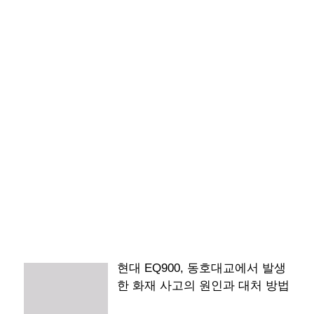
현대 EQ900, 동호대교에서 발생
한 화재 사고의 원인과 대처 방법