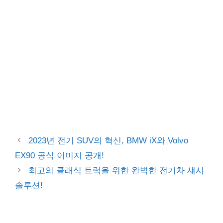
2023년 전기 SUV의 혁신, BMW iX와 Volvo
EX90 공식 이미지 공개!
최고의 클래식 트럭을 위한 완벽한 전기차 섀시
솔루션!