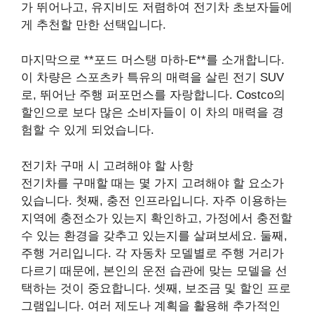
가 뛰어나고, 유지비도 저렴하여 전기차 초보자들에
게 추천할 만한 선택입니다.
마지막으로 **포드 머스탱 마하-E**를 소개합니다.
이 차량은 스포츠카 특유의 매력을 살린 전기 SUV
로, 뛰어난 주행 퍼포먼스를 자랑합니다. Costco의
할인으로 보다 많은 소비자들이 이 차의 매력을 경
험할 수 있게 되었습니다.
전기차 구매 시 고려해야 할 사항
전기차를 구매할 때는 몇 가지 고려해야 할 요소가
있습니다. 첫째, 충전 인프라입니다. 자주 이용하는
지역에 충전소가 있는지 확인하고, 가정에서 충전할
수 있는 환경을 갖추고 있는지를 살펴보세요. 둘째,
주행 거리입니다. 각 자동차 모델별로 주행 거리가
다르기 때문에, 본인의 운전 습관에 맞는 모델을 선
택하는 것이 중요합니다. 셋째, 보조금 및 할인 프로
그램입니다. 여러 제도나 계획을 활용해 추가적인