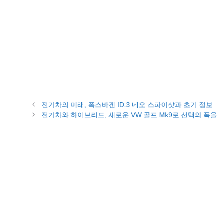
전기차의 미래, 폭스바겐 ID.3 네오 스파이샷과 초기 정보
전기차와 하이브리드, 새로운 VW 골프 Mk9로 선택의 폭