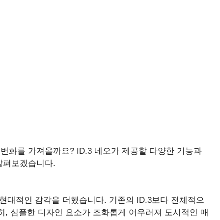
화를 가져올까요? ID.3 네오가 제공할 다양한 기능과
살펴보겠습니다.
 현대적인 감각을 더했습니다. 기존의 ID.3보다 전체적으
히, 심플한 디자인 요소가 조화롭게 어우러져 도시적인 매