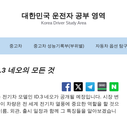
대한민국 운전자 공부 영역
Korea Driver Study Area
중고차
중고차 성능기록부(부위별)
자동차 옵션 탐
.3 네오의 모든 것
 전기차 모델인 ID.3 네오가 공개될 예정입니다. 시장 변
이 차량은 전 세계 전기차 열풍에 중요한 역할을 할 것으
 이름, 외관, 출시 일정과 함께 그 특징들을 알아보겠습니