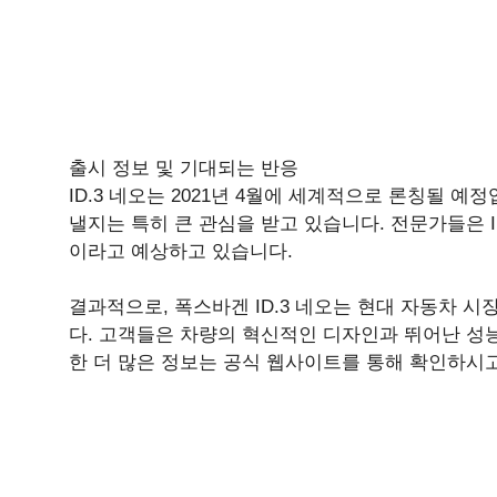
출시 정보 및 기대되는 반응
ID.3 네오는 2021년 4월에 세계적으로 론칭될 
낼지는 특히 큰 관심을 받고 있습니다. 전문가들은 
이라고 예상하고 있습니다.
결과적으로, 폭스바겐 ID.3 네오는 현대 자동차 
다. 고객들은 차량의 혁신적인 디자인과 뛰어난 성능을
한 더 많은 정보는 공식 웹사이트를 통해 확인하시고