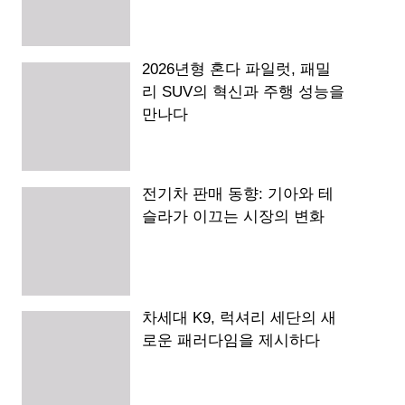
2026년형 혼다 파일럿, 패밀
리 SUV의 혁신과 주행 성능을
만나다
전기차 판매 동향: 기아와 테
슬라가 이끄는 시장의 변화
차세대 K9, 럭셔리 세단의 새
로운 패러다임을 제시하다