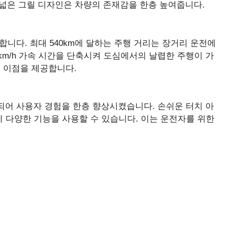
와 넓은 그릴 디자인은 차량의 존재감을 한층 높여줍니다.
합니다. 최대 540km에 달하는 주행 거리는 장거리 운전에
00km/h 가속 시간을 단축시켜 도심에서의 날렵한 주행이 가
 이점을 제공합니다.
되어 사용자 경험을 한층 향상시켰습니다. 손쉬운 터치 아
 다양한 기능을 사용할 수 있습니다. 이는 운전자를 위한