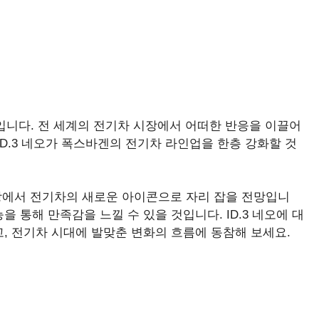
예정입니다. 전 세계의 전기차 시장에서 어떠한 반응을 이끌어
ID.3 네오가 폭스바겐의 전기차 라인업을 한층 강화할 것
시장에서 전기차의 새로운 아이콘으로 자리 잡을 전망입니
 통해 만족감을 느낄 수 있을 것입니다. ID.3 네오에 대
, 전기차 시대에 발맞춘 변화의 흐름에 동참해 보세요.