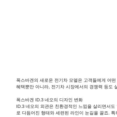
폭스바겐의 새로운 전기차 모델은 고객들에게 어떤 변
혜택뿐만 아니라, 전기차 시장에서의 경쟁력 등도 
폭스바겐 ID.3 네오의 디자인 변화
ID.3 네오의 외관은 친환경적인 느낌을 살리면서도
로 다듬어진 형태와 세련된 라인이 눈길을 끌죠. 특