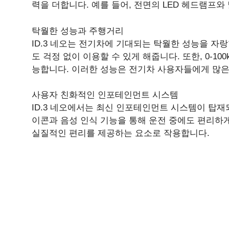
력을 더합니다. 예를 들어, 전면의 LED 헤드램프
탁월한 성능과 주행거리
ID.3 네오는 전기차에 기대되는 탁월한 성능을 자랑
도 걱정 없이 이용할 수 있게 해줍니다. 또한, 0-1
능합니다. 이러한 성능은 전기차 사용자들에게 많은
사용자 친화적인 인포테인먼트 시스템
ID.3 네오에서는 최신 인포테인먼트 시스템이 탑재
이콘과 음성 인식 기능을 통해 운전 중에도 편리하게
실질적인 편리를 제공하는 요소로 작용합니다.