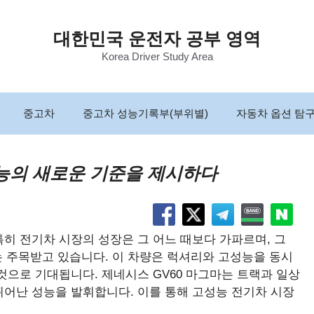
대한민국 운전자 공부 영역
Korea Driver Study Area
중고차
중고차 성능기록부(부위별)
자동차 옵션 탐
성능의 새로운 기준을 제시하다
히 전기차 시장의 성장은 그 어느 때보다 가파르며, 그
는 주목받고 있습니다. 이 차량은 럭셔리와 고성능을 동시
것으로 기대됩니다. 제네시스 GV60 마그마는 트랙과 일상
뛰어난 성능을 발휘합니다. 이를 통해 고성능 전기차 시장