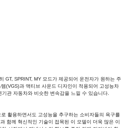
 GT, SPRINT, MY 모드가 제공되어 운전자가 원하는 주
시스템(VGS)과 액티브 사운드 디자인이 적용되어 고성능차
연기관 자동차와 비슷한 변속감을 느낄 수 있습니다.
적으로 활용하면서도 고성능을 추구하는 소비자들의 욕구를
과 함께 혁신적인 기술이 접목된 이 모델이 더욱 많은 이