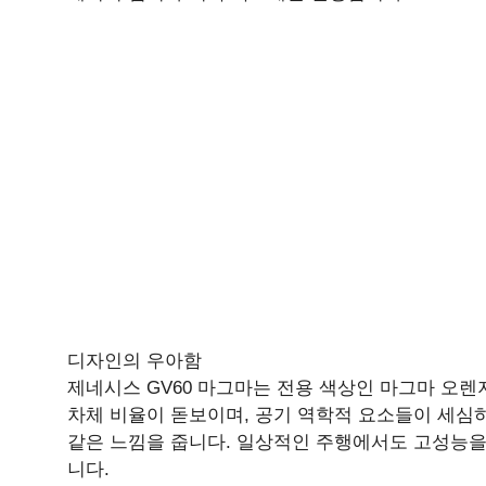
디자인의 우아함
제네시스 GV60 마그마는 전용 색상인 마그마 오렌
차체 비율이 돋보이며, 공기 역학적 요소들이 세심
같은 느낌을 줍니다. 일상적인 주행에서도 고성능을
니다.