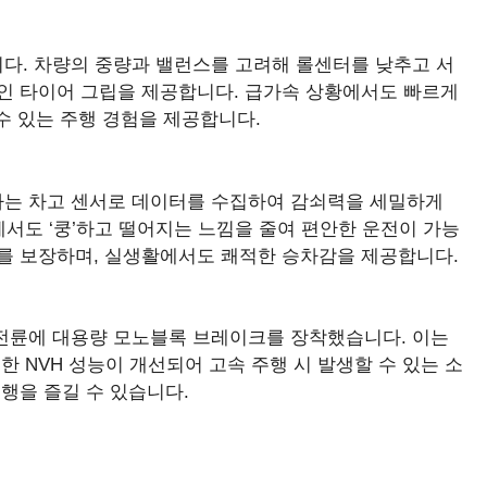
니다. 차량의 중량과 밸런스를 고려해 롤센터를 낮추고 서
인 타이어 그립을 제공합니다. 급가속 상황에서도 빠르게
수 있는 주행 경험을 제공합니다.
마는 차고 센서로 데이터를 수집하여 감쇠력을 세밀하게
서도 ‘쿵’하고 떨어지는 느낌을 줄여 편안한 운전이 가능
이를 보장하며, 실생활에서도 쾌적한 승차감을 제공합니다.
 전륜에 대용량 모노블록 브레이크를 장착했습니다. 이는
 NVH 성능이 개선되어 고속 주행 시 발생할 수 있는 소
행을 즐길 수 있습니다.