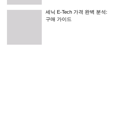
세닉 E-Tech 가격 완벽 분석:
구매 가이드