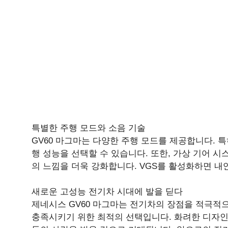
특별한 주행 모드와 소음 기술
GV60 마그마는 다양한 주행 모드를 제공합니다. 특히
행 성능을 선택할 수 있습니다. 또한, 가상 기어 
의 느낌을 더욱 강화합니다. VGS를 활성화하면 내
새로운 고성능 전기차 시대에 발을 딛다
제네시스 GV60 마그마는 전기차의 장점을 적극
충족시키기 위한 최적의 선택입니다. 화려한 디자인