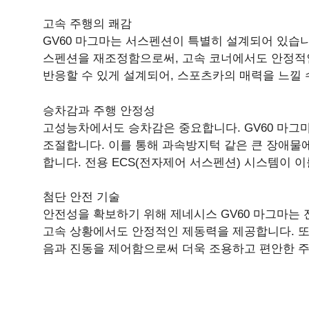
고속 주행의 쾌감
GV60 마그마는 서스펜션이 특별히 설계되어 있습
스펜션을 재조정함으로써, 고속 코너에서도 안정적
반응할 수 있게 설계되어, 스포츠카의 매력을 느낄 
승차감과 주행 안정성
고성능차에서도 승차감은 중요합니다. GV60 마그
조절합니다. 이를 통해 과속방지턱 같은 큰 장애물에
합니다. 전용 ECS(전자제어 서스펜션) 시스템이 
첨단 안전 기술
안전성을 확보하기 위해 제네시스 GV60 마그마는
고속 상황에서도 안정적인 제동력을 제공합니다. 또한
음과 진동을 제어함으로써 더욱 조용하고 편안한 주