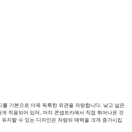
지를 기본으로 더욱 독특한 외관을 자랑합니다. 낮고 넓은
하게 적용되어 있어, 마치 콘셉트카에서 직접 튀어나온 것
 유지할 수 있는 디자인은 차량의 매력을 크게 증가시킵