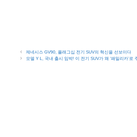
제네시스 GV90, 플래그십 전기 SUV의 혁신을 선보이다
모델 Y L, 국내 출시 임박! 이 전기 SUV가 왜 ‘패밀리카’