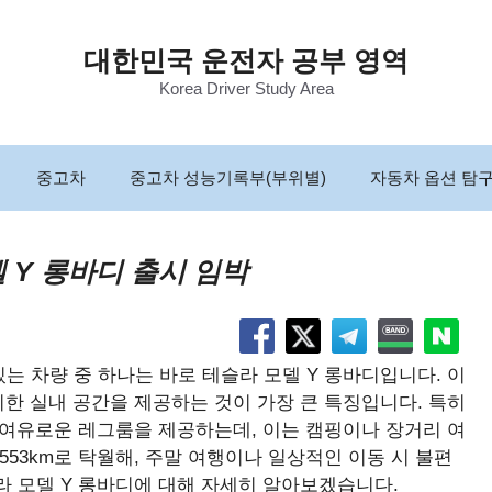
대한민국 운전자 공부 영역
Korea Driver Study Area
중고차
중고차 성능기록부(부위별)
자동차 옵션 탐
델 Y 롱바디 출시 임박
는 차량 중 하나는 바로 테슬라 모델 Y 롱바디입니다. 이
리한 실내 공간을 제공하는 것이 가장 큰 특징입니다. 특히
 여유로운 레그룸을 제공하는데, 이는 캠핑이나 장거리 여
553km로 탁월해, 주말 여행이나 일상적인 이동 시 불편
라 모델 Y 롱바디에 대해 자세히 알아보겠습니다.