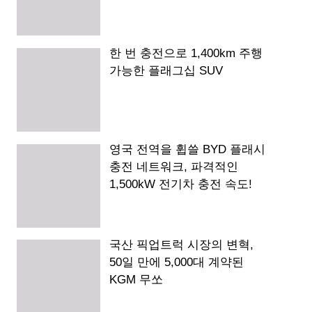
한 번 충전으로 1,400km 주행
가능한 플래그십 SUV
영국 전역을 휩쓸 BYD 플래시
충전 네트워크, 파격적인
1,500kW 전기차 충전 속도!
국산 픽업트럭 시장의 변혁,
50일 만에 5,000대 계약된
KGM 무쏘