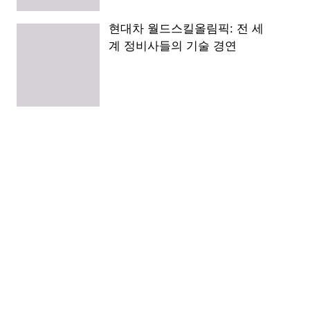
현대차 월드스킬올림픽: 전 세
계 정비사들의 기술 경연