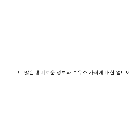
더 많은 흥미로운 정보와 주유소 가격에 대한 업데