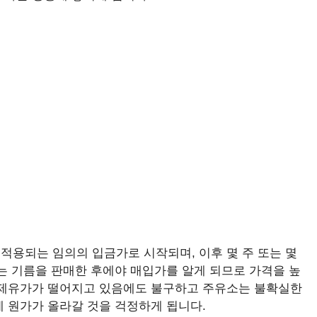
적용되는 임의의 입금가로 시작되며, 이후 몇 주 또는 몇
는 기름을 판매한 후에야 매입가를 알게 되므로 가격을 높
국제유가가 떨어지고 있음에도 불구하고 주유소는 불확실한
에 원가가 올라갈 것을 걱정하게 됩니다.