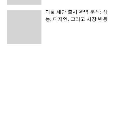
괴물 세단 출시 완벽 분석: 성
능, 디자인, 그리고 시장 반응