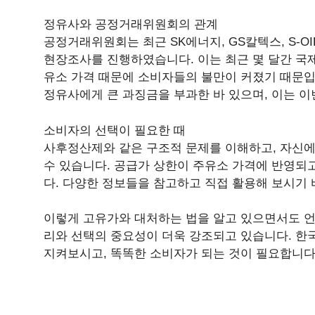
정유사와 공정거래위원회의 관계
공정거래위원회는 최근 SK에너지, GS칼텍스, S-O
현장조사를 진행하였습니다. 이는 최근 몇 달간 국제
유소 가격 때문에 소비자들의 불만이 커졌기 때문입
정유사에게 큰 과징금을 부과한 바 있으며, 이는 이
소비자의 선택이 필요한 때
사후정산제와 같은 구조적 문제를 이해하고, 자신에
수 있습니다. 공급가 상한이 주유소 가격에 반영되고
다. 다양한 정보들을 참고하고 직접 활용해 보시기 
이렇게 고유가와 대처하는 법을 알고 있으면서도 언
리와 선택의 중요성이 더욱 강조되고 있습니다. 한
지켜보시고, 똑똑한 소비자가 되는 것이 필요합니다