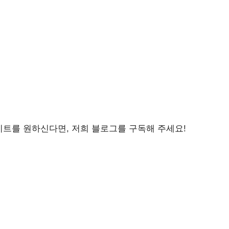
이트를 원하신다면, 저희 블로그를 구독해 주세요!