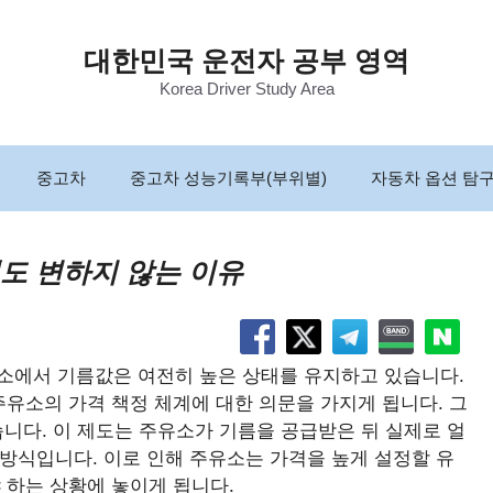
대한민국 운전자 공부 영역
Korea Driver Study Area
중고차
중고차 성능기록부(부위별)
자동차 옵션 탐
도 변하지 않는 이유
소에서 기름값은 여전히 높은 상태를 유지하고 있습니다.
유소의 가격 책정 체계에 대한 의문을 가지게 됩니다. 그
니다. 이 제도는 주유소가 기름을 공급받은 뒤 실제로 얼
 방식입니다. 이로 인해 주유소는 가격을 높게 설정할 유
 하는 상황에 놓이게 됩니다.