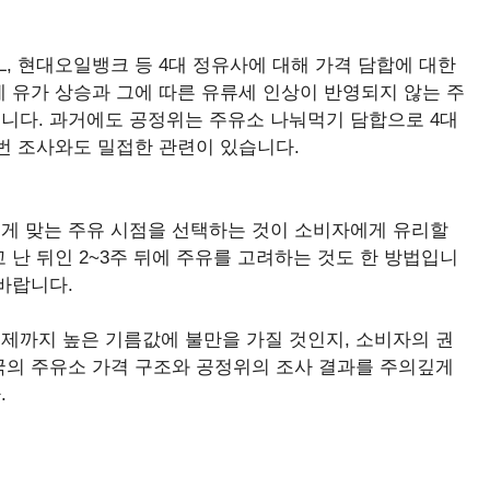
IL, 현대오일뱅크 등 4대 정유사에 대해 가격 담합에 대한
 유가 상승과 그에 따른 유류세 인상이 반영되지 않는 주
니다. 과거에도 공정위는 주유소 나눠먹기 담합으로 4대
번 조사와도 밀접한 관련이 있습니다.
게 맞는 주유 시점을 선택하는 것이 소비자에게 유리할
 난 뒤인 2~3주 뒤에 주유를 고려하는 것도 한 방법입니
바랍니다.
제까지 높은 기름값에 불만을 가질 것인지, 소비자의 권
국의 주유소 가격 구조와 공정위의 조사 결과를 주의깊게
.