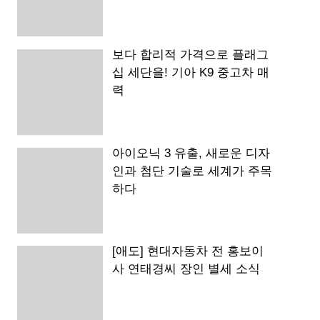
보다 합리적 가격으로 플래그
십 세단을! 기아 K9 중고차 매
력
아이오닉 3 유출, 새로운 디자
인과 첨단 기술로 세계가 주목
하다
[애도] 현대자동차 전 홍보이
사 연태경씨 장인 별세 소식