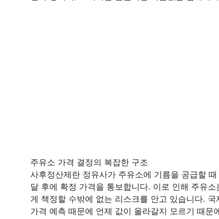
주유소 가격 결정의 복잡한 구조
사후정산제란 정유사가 주유소에 기름을 공급할 때 
달 후에 확정 가격을 통보합니다. 이로 인해 주유소
게 책정할 수밖에 없는 리스크를 안고 있습니다. 
가격 예측 때문에 언제 값이 올라갈지 모르기 때문