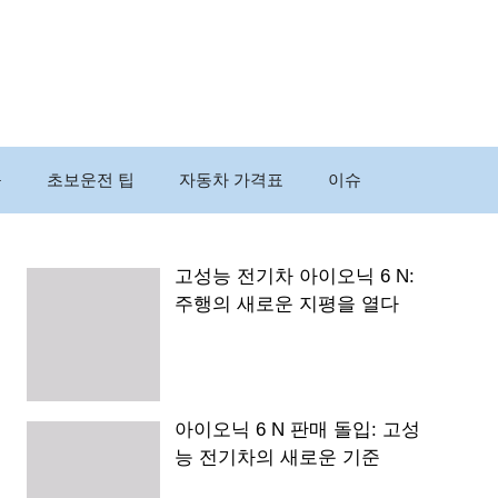
구
초보운전 팁
자동차 가격표
이슈
고성능 전기차 아이오닉 6 N:
주행의 새로운 지평을 열다
아이오닉 6 N 판매 돌입: 고성
능 전기차의 새로운 기준