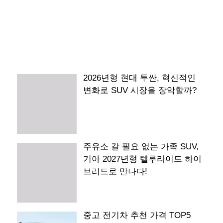
2026년형 현대 투싼, 혁신적인
변화로 SUV 시장을 장악할까?
주유소 갈 필요 없는 가족 SUV,
기아 2027년형 텔루라이드 하이
브리드로 만나다!
중고 전기차 추천 가격 TOP5