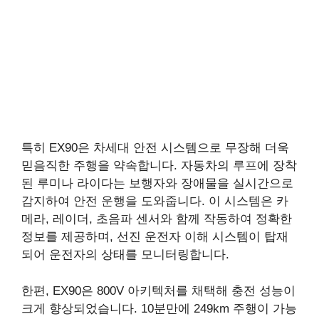
특히 EX90은 차세대 안전 시스템으로 무장해 더욱
믿음직한 주행을 약속합니다. 자동차의 루프에 장착
된 루미나 라이다는 보행자와 장애물을 실시간으로
감지하여 안전 운행을 도와줍니다. 이 시스템은 카
메라, 레이더, 초음파 센서와 함께 작동하여 정확한
정보를 제공하며, 선진 운전자 이해 시스템이 탑재
되어 운전자의 상태를 모니터링합니다.
한편, EX90은 800V 아키텍처를 채택해 충전 성능이
크게 향상되었습니다. 10분만에 249km 주행이 가능