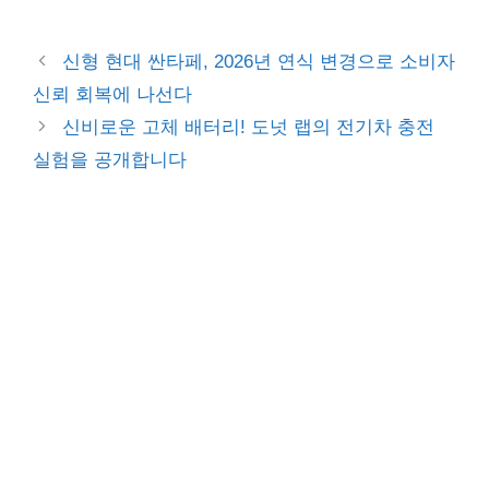
신형 현대 싼타페, 2026년 연식 변경으로 소비자
신뢰 회복에 나선다
신비로운 고체 배터리! 도넛 랩의 전기차 충전
실험을 공개합니다