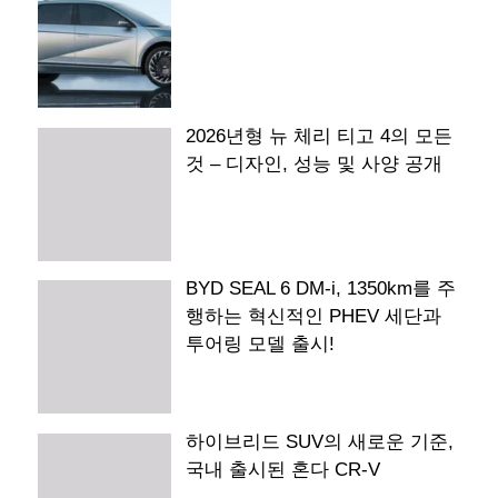
2026년형 뉴 체리 티고 4의 모든
것 – 디자인, 성능 및 사양 공개
BYD SEAL 6 DM-i, 1350km를 주
행하는 혁신적인 PHEV 세단과
투어링 모델 출시!
하이브리드 SUV의 새로운 기준,
국내 출시된 혼다 CR-V