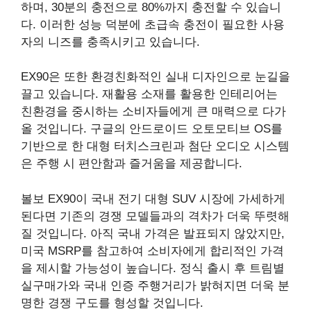
하며, 30분의 충전으로 80%까지 충전할 수 있습니
다. 이러한 성능 덕분에 초급속 충전이 필요한 사용
자의 니즈를 충족시키고 있습니다.
EX90은 또한 환경친화적인 실내 디자인으로 눈길을
끌고 있습니다. 재활용 소재를 활용한 인테리어는
친환경을 중시하는 소비자들에게 큰 매력으로 다가
올 것입니다. 구글의 안드로이드 오토모티브 OS를
기반으로 한 대형 터치스크린과 첨단 오디오 시스템
은 주행 시 편안함과 즐거움을 제공합니다.
볼보 EX90이 국내 전기 대형 SUV 시장에 가세하게
된다면 기존의 경쟁 모델들과의 격차가 더욱 뚜렷해
질 것입니다. 아직 국내 가격은 발표되지 않았지만,
미국 MSRP를 참고하여 소비자에게 합리적인 가격
을 제시할 가능성이 높습니다. 정식 출시 후 트림별
실구매가와 국내 인증 주행거리가 밝혀지면 더욱 분
명한 경쟁 구도를 형성할 것입니다.