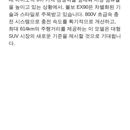
을 높이고 있는 상황에서, 볼보 EX90은 차별화된 기
술과 스타일로 주목받고 있습니다. 800V 초급속 충
전 시스템으로 충전 속도를 획기적으로 개선하고,
최대 614km의 주행거리를 제공하는 이 모델은 대형
SUV 시장의 새로운 기준을 제시할 것으로 기대됩니
다.