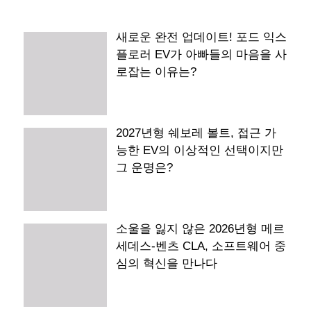
새로운 완전 업데이트! 포드 익스
플로러 EV가 아빠들의 마음을 사
로잡는 이유는?
2027년형 쉐보레 볼트, 접근 가
능한 EV의 이상적인 선택이지만
그 운명은?
소울을 잃지 않은 2026년형 메르
세데스-벤츠 CLA, 소프트웨어 중
심의 혁신을 만나다