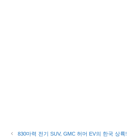
830마력 전기 SUV, GMC 허머 EV의 한국 상륙!