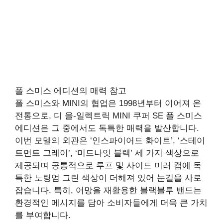
폴 스미스 에디션의 매력 참고
폴 스미스와 MINI의 협업은 1998년부터 이어져 온
전통으로, 디 올-일렉트릭 MINI 쿠퍼 SE 폴 스미스
에디션은 그 중에서도 독특한 매력을 발산합니다.
이번 모델의 외관은 ‘인스파이어드 화이트’, ‘스테이
트먼트 그레이’, ‘미드나잇 블랙’ 세 가지 색상으로
제공되며 공통적으로 루프 및 사이드 미러 캡에 독
특한 노팅엄 그린 색상이 더해져 있어 눈길을 사로
잡습니다. 특히, 어망을 재활용한 블랙블루 밴드는
환경적인 메시지를 담아 소비자들에게 더욱 큰 가치
를 부여합니다.