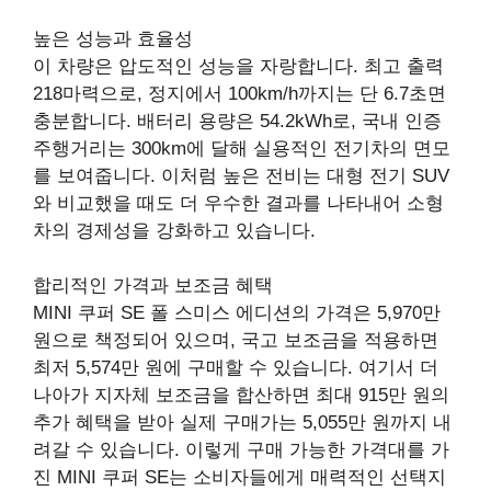
높은 성능과 효율성
이 차량은 압도적인 성능을 자랑합니다. 최고 출력
218마력으로, 정지에서 100km/h까지는 단 6.7초면
충분합니다. 배터리 용량은 54.2kWh로, 국내 인증
주행거리는 300km에 달해 실용적인 전기차의 면모
를 보여줍니다. 이처럼 높은 전비는 대형 전기 SUV
와 비교했을 때도 더 우수한 결과를 나타내어 소형
차의 경제성을 강화하고 있습니다.
합리적인 가격과 보조금 혜택
MINI 쿠퍼 SE 폴 스미스 에디션의 가격은 5,970만
원으로 책정되어 있으며, 국고 보조금을 적용하면
최저 5,574만 원에 구매할 수 있습니다. 여기서 더
나아가 지자체 보조금을 합산하면 최대 915만 원의
추가 혜택을 받아 실제 구매가는 5,055만 원까지 내
려갈 수 있습니다. 이렇게 구매 가능한 가격대를 가
진 MINI 쿠퍼 SE는 소비자들에게 매력적인 선택지