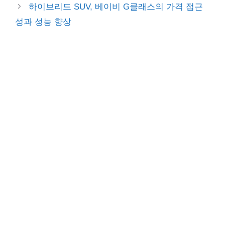
하이브리드 SUV, 베이비 G클래스의 가격 접근
성과 성능 향상