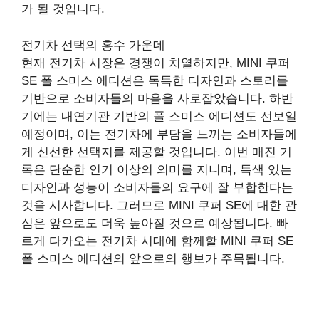
가 될 것입니다.
전기차 선택의 홍수 가운데
현재 전기차 시장은 경쟁이 치열하지만, MINI 쿠퍼
SE 폴 스미스 에디션은 독특한 디자인과 스토리를
기반으로 소비자들의 마음을 사로잡았습니다. 하반
기에는 내연기관 기반의 폴 스미스 에디션도 선보일
예정이며, 이는 전기차에 부담을 느끼는 소비자들에
게 신선한 선택지를 제공할 것입니다. 이번 매진 기
록은 단순한 인기 이상의 의미를 지니며, 특색 있는
디자인과 성능이 소비자들의 요구에 잘 부합한다는
것을 시사합니다. 그러므로 MINI 쿠퍼 SE에 대한 관
심은 앞으로도 더욱 높아질 것으로 예상됩니다. 빠
르게 다가오는 전기차 시대에 함께할 MINI 쿠퍼 SE
폴 스미스 에디션의 앞으로의 행보가 주목됩니다.