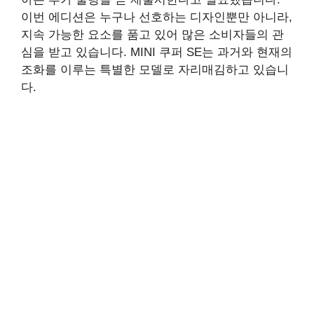
이번 에디션은 누구나 선호하는 디자인뿐만 아니라,
지속 가능한 요소를 품고 있어 많은 소비자들의 관
심을 받고 있습니다. MINI 쿠퍼 SE는 과거와 현재의
조화를 이루는 특별한 모델로 자리매김하고 있습니
다.