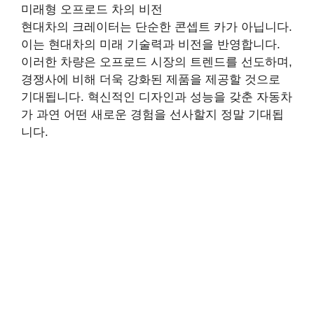
미래형 오프로드 차의 비전
현대차의 크레이터는 단순한 콘셉트 카가 아닙니다.
이는 현대차의 미래 기술력과 비전을 반영합니다.
이러한 차량은 오프로드 시장의 트렌드를 선도하며,
경쟁사에 비해 더욱 강화된 제품을 제공할 것으로
기대됩니다. 혁신적인 디자인과 성능을 갖춘 자동차
가 과연 어떤 새로운 경험을 선사할지 정말 기대됩
니다.