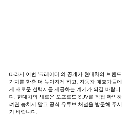
따라서 이번 ‘크레이터’의 공개가 현대차의 브랜드
가치를 한층 더 높아지게 하고, 자동차 애호가들에
게 새로운 선택지를 제공하는 계기가 되길 바랍니
다. 현대차의 새로운 오프로드 SUV를 직접 확인하
려면 놓치지 말고 공식 유튜브 채널을 방문해 주시
기 바랍니다.