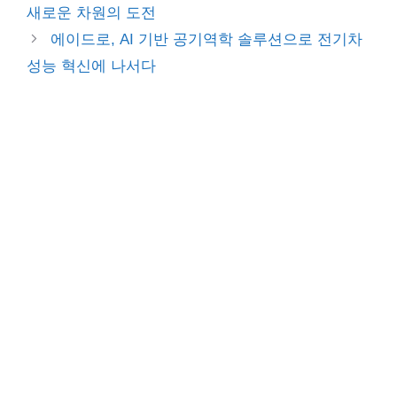
새로운 차원의 도전
에이드로, AI 기반 공기역학 솔루션으로 전기차
성능 혁신에 나서다