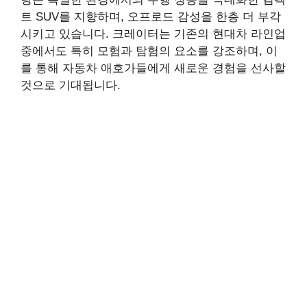
트 SUV를 지향하며, 오프로드 감성을 한층 더 부각
시키고 있습니다. 크레이터는 기존의 현대차 라인업
중에서도 특히 모험과 탐험의 요소를 강조하며, 이
를 통해 자동차 애호가들에게 새로운 경험을 선사할
것으로 기대됩니다.