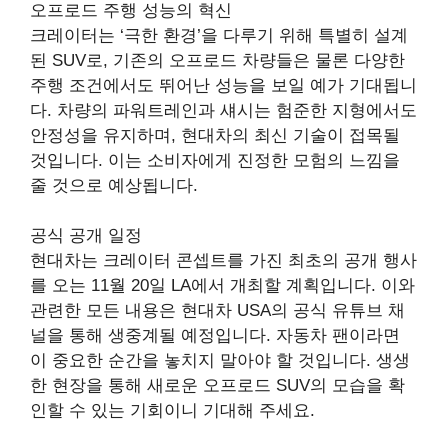
오프로드 주행 성능의 혁신
크레이터는 ‘극한 환경’을 다루기 위해 특별히 설계
된 SUV로, 기존의 오프로드 차량들은 물론 다양한
주행 조건에서도 뛰어난 성능을 보일 예가 기대됩니
다. 차량의 파워트레인과 섀시는 험준한 지형에서도
안정성을 유지하며, 현대차의 최신 기술이 접목될
것입니다. 이는 소비자에게 진정한 모험의 느낌을
줄 것으로 예상됩니다.
공식 공개 일정
현대차는 크레이터 콘셉트를 가진 최초의 공개 행사
를 오는 11월 20일 LA에서 개최할 계획입니다. 이와
관련한 모든 내용은 현대차 USA의 공식 유튜브 채
널을 통해 생중계될 예정입니다. 자동차 팬이라면
이 중요한 순간을 놓치지 말아야 할 것입니다. 생생
한 현장을 통해 새로운 오프로드 SUV의 모습을 확
인할 수 있는 기회이니 기대해 주세요.