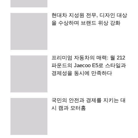
현대차 지성원 전무, 디자인 대상
을 수상하며 브랜드 위상 강화
프리미엄 자동차의 매력: 월 212
파운드의 Jaecoo E5로 스타일과
경제성을 동시에 만족하다
국민의 안전과 경제를 지키는 대
시 캠과 모터홈