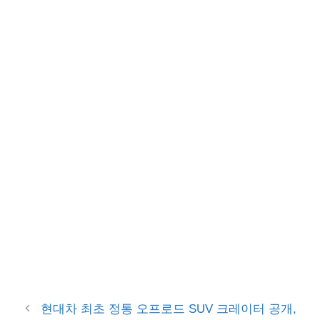
현대차 최초 정통 오프로드 SUV 크레이터 공개,