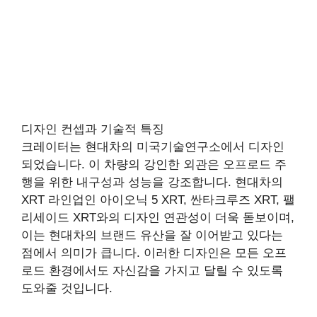
디자인 컨셉과 기술적 특징
크레이터는 현대차의 미국기술연구소에서 디자인
되었습니다. 이 차량의 강인한 외관은 오프로드 주
행을 위한 내구성과 성능을 강조합니다. 현대차의
XRT 라인업인 아이오닉 5 XRT, 싼타크루즈 XRT, 팰
리세이드 XRT와의 디자인 연관성이 더욱 돋보이며,
이는 현대차의 브랜드 유산을 잘 이어받고 있다는
점에서 의미가 큽니다. 이러한 디자인은 모든 오프
로드 환경에서도 자신감을 가지고 달릴 수 있도록
도와줄 것입니다.