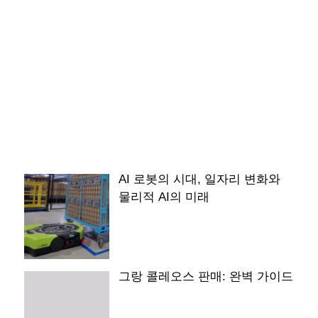
AI 로봇의 시대, 일자리 변화와
물리적 AI의 미래
그랑 콜레오스 판매: 완벽 가이드