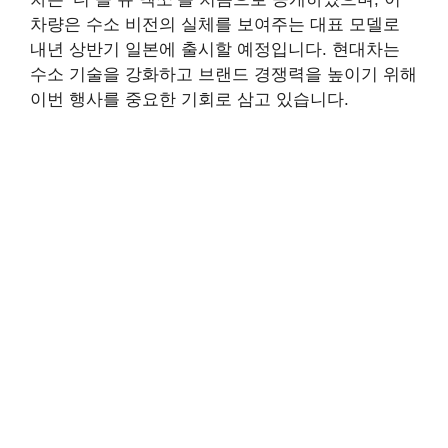
차량은 수소 비전의 실체를 보여주는 대표 모델로
내년 상반기 일본에 출시할 예정입니다. 현대차는
수소 기술을 강화하고 브랜드 경쟁력을 높이기 위해
이번 행사를 중요한 기회로 삼고 있습니다.