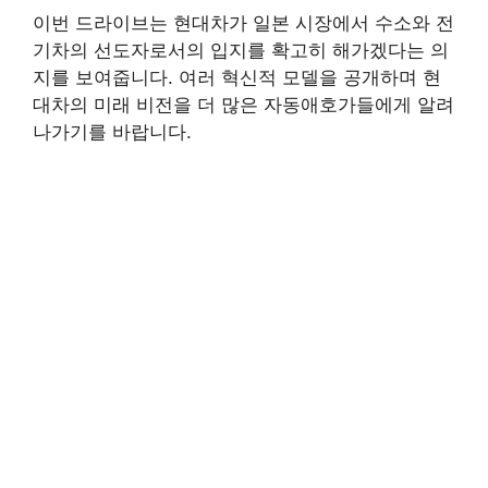
이번 드라이브는 현대차가 일본 시장에서 수소와 전
기차의 선도자로서의 입지를 확고히 해가겠다는 의
지를 보여줍니다. 여러 혁신적 모델을 공개하며 현
대차의 미래 비전을 더 많은 자동애호가들에게 알려
나가기를 바랍니다.