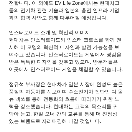
전합니다. 이 외에도 EV Life Zone에서는 현대차그
룹의 전기차 관련 기술과 일본의 충전 인프라 기업
과의 협력 사안도 함께 다루어질 예정입니다.
인스터로이드 소개 및 혁신적 이미지
현대차는 인스터로이드와 인스터 크로스를 함께 전
시해 이 모델의 혁신적 디자인과 발전 가능성을 보
여주고 있습니다. 인스터로이드는 게임에서 영감을
받은 독특한 디자인을 갖추고 있으며, 방문객들은
이곳에서 인스터로이드 게임을 체험할 수 있습니다.
정유석 부사장은 현대차가 일본 시장에 완성도 높은
품질의 자동차를 선보이며 수소전기차 집단인 디 올
뉴 넥쏘를 통해 전동화의 흐름에 따라가기 위한 노
력을 강조했습니다. 현대차는 고객의 목소리를 귀
담아 듣고, 한일 오너 간의 교류를 통해 더 진정성
있는 브랜드로 자리매김해 나갈 것입니다.