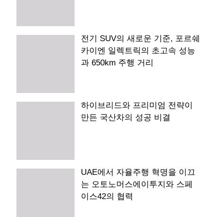
전기 SUV의 새로운 기준, 포르쉐
카이엔 일렉트릭의 초고속 성능
과 650km 주행 거리
하이브리드와 프리미엄 전략이
만든 국산차의 성공 비결
UAE에서 자율주행 혁명을 이끄
는 오토노머스에이투지와 스페
이스42의 협력