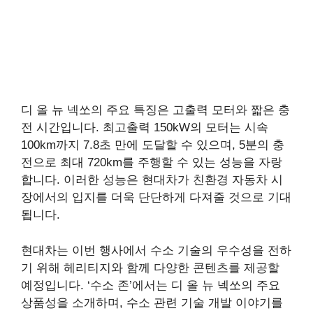
디 올 뉴 넥쏘의 주요 특징은 고출력 모터와 짧은 충
전 시간입니다. 최고출력 150kW의 모터는 시속
100km까지 7.8초 만에 도달할 수 있으며, 5분의 충
전으로 최대 720km를 주행할 수 있는 성능을 자랑
합니다. 이러한 성능은 현대차가 친환경 자동차 시
장에서의 입지를 더욱 단단하게 다져줄 것으로 기대
됩니다.
현대차는 이번 행사에서 수소 기술의 우수성을 전하
기 위해 헤리티지와 함께 다양한 콘텐츠를 제공할
예정입니다. ‘수소 존’에서는 디 올 뉴 넥쏘의 주요
상품성을 소개하며, 수소 관련 기술 개발 이야기를