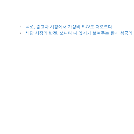
넥쏘, 중고차 시장에서 가성비 SUV로 떠오르다
세단 시장의 반전, 쏘나타 디 엣지가 보여주는 판매 성공의