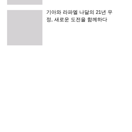
기아와 라파엘 나달의 21년 우
정, 새로운 도전을 함께하다