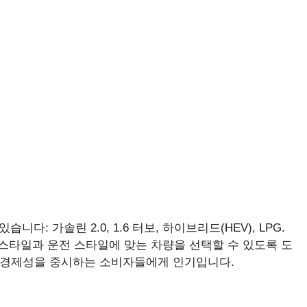
: 가솔린 2.0, 1.6 터보, 하이브리드(HEV), LPG.
타일과 운전 스타일에 맞는 차량을 선택할 수 있도록 도
여 경제성을 중시하는 소비자들에게 인기입니다.