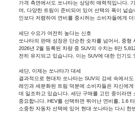
가격 측면에서도 쏘나타는 상당히 매력적입니다. 기본 
며, 다양한 트림이 준비되어 있어 선택의 폭이 넓습니다.
인보다 저렴하여 연비를 중시하는 소비자들에게 더욱
세단 수요가 여전히 높다는 신호
쏘나타의 판매 성장은 단순한 숫자를 넘어서, 중형
2026년 2월 등록된 차량 중 SUV의 수치는 6만 5
전히 유지되고 있습니다. 이는 SUV에 대한 인기도
세단, 이제는 쏘나타가 대세
결과적으로 현대차 쏘나타는 SUV의 강세 속에서도
레인과 세분화된 트림 덕분에 소비자들은 자신에게 
데 일조하고 있습니다. 세단 구매를 고민 중이라면
중요합니다. HEV를 선택하면 뛰어난 연비를, 1.6
소중한 자동차 선택에 있어 현대 쏘나타는 다시 한