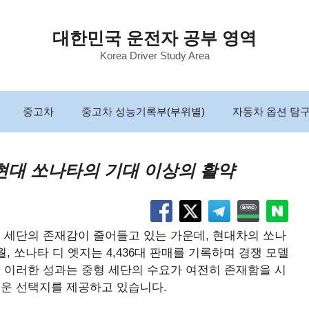
대한민국 운전자 공부 영역
Korea Driver Study Area
중고차
중고차 성능기록부(부위별)
자동차 옵션 탐
 현대 쏘나타의 기대 이상의 활약
여 세단의 존재감이 줄어들고 있는 가운데, 현대차의 쏘나
월, 쏘나타 디 엣지는 4,436대 판매를 기록하며 경쟁 모델
 이러한 성과는 중형 세단의 수요가 여전히 존재함을 시
운 선택지를 제공하고 있습니다.