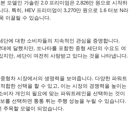
모델인 가솔린 2.0 프리미엄은 2,826만 원으로 시작하
 특히, HEV 프리미엄이 3,270만 원으로 1.6 터보 N라
 이끌릴 수 있습니다.
 세단에 대한 소비자들의 지속적인 관심을 증명합니다.
,812대에 달했지만, 쏘나타를 포함한 중형 세단의 수요도 여
 있지만, 세단이 여전히 사랑받고 있다는 것을 나타냅니다.
 중형차 시장에서의 생명력을 보여줍니다. 다양한 파워트
적합한 선택을 할 수 있고, 이는 시장의 경쟁력을 높이는
 소비자 개인의 필요에 맞는 파워트레인을 선택하는 것이
 터보를 선택하면 통통 튀는 주행 성능을 누릴 수 있습니다.
번 주목할 모델이 되었습니다.