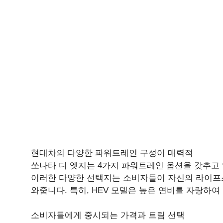
현대차의 다양한 파워트레인 구성이 매력적
쏘나타 디 엣지는 4가지 파워트레인 옵션을 갖추고 있습니다
이러한 다양한 선택지는 소비자들이 자신의 라이프스
와줍니다. 특히, HEV 모델은 높은 연비를 자랑하
소비자들에게 중시되는 가격과 트림 선택