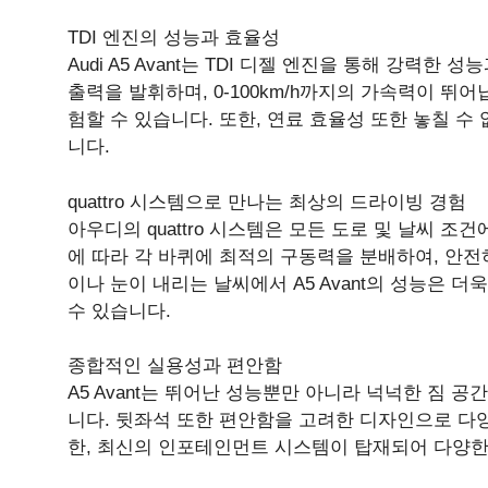
TDI 엔진의 성능과 효율성
Audi A5 Avant는 TDI 디젤 엔진을 통해 강력한
출력을 발휘하며, 0-100km/h까지의 가속력이 뛰
험할 수 있습니다. 또한, 연료 효율성 또한 놓칠 수
니다.
quattro 시스템으로 만나는 최상의 드라이빙 경험
아우디의 quattro 시스템은 모든 도로 및 날씨 
에 따라 각 바퀴에 최적의 구동력을 분배하여, 안전
이나 눈이 내리는 날씨에서 A5 Avant의 성능은 
수 있습니다.
종합적인 실용성과 편안함
A5 Avant는 뛰어난 성능뿐만 아니라 넉넉한 짐 
니다. 뒷좌석 또한 편안함을 고려한 디자인으로 다
한, 최신의 인포테인먼트 시스템이 탑재되어 다양한