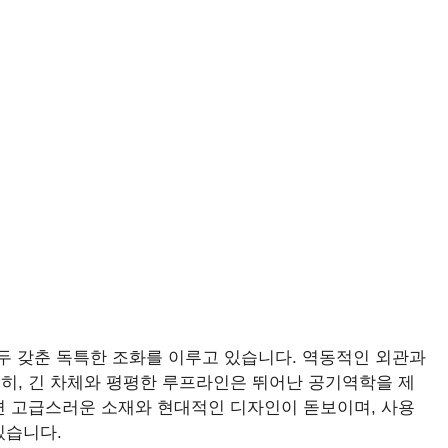
 모두 갖춘 독특한 조화를 이루고 있습니다. 역동적인 외관과
히, 긴 차체와 평평한 루프라인은 뛰어난 공기역학을 제
면 고급스러운 소재와 현대적인 디자인이 돋보이며, 사용
있습니다.