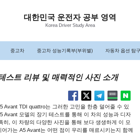
대한민국 운전자 공부 영역
Korea Driver Study Area
중고차
중고차 성능기록부(부위별)
자동차 옵션 탐
o: 장기 테스트 리뷰 및 매력적인 사진 소개
ant TDI quattro는 그러한 고민을 한층 덜어줄 수 있
 Avant 모델의 장기 테스트를 통해 이 차의 성능과 디자
특히, 이 차량의 다양한 사진을 통해 보다 생생하게 이 모
어가는 A5 Avant는 어떤 점이 우리를 매료시키는지 함께