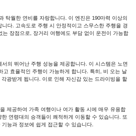
 성능과 탁월한 연비를 자랑합니다. 이 엔진은 190마력 이상의
어납니다. 고속도로 주행 시 안정적이고 스무스한 주행을 경
 없는 장점으로, 장거리 여행에도 부담 없이 운전이 가능합
조건에서의 뛰어난 주행 성능을 제공합니다. 이 시스템은 노면
하고 효율적인 주행이 가능하게 합니다. 특히, 비 오는 날
더욱 각광받게 됩니다. 이로 인해 자신감 있는 드라이빙을 할
공간을 제공하여 가족 여행이나 여가 활동 시에 매우 유용합
양한 연령대의 승객들이 쾌적하게 이동할 수 있습니다. 또
 기능과 정보에 쉽게 접근할 수 있습니다.