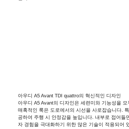
아우디 A5 Avant TDI quattro의 혁신적인 디자인
아우디 A5 Avant의 디자인은 세련미와 기능성을
매혹적인 룩은 도로에서의 시선을 사로잡습니다. 특
공하여 주행 시 안정감을 높입니다. 내부로 접어들
자 경험을 극대화하기 위한 많은 기술이 적용되어 