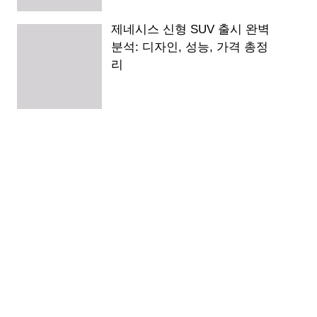
제네시스 신형 SUV 출시 완벽
분석: 디자인, 성능, 가격 총정
리