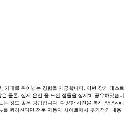
동차에 대한 기대를 뛰어넘는 경험을 제공합니다. 이번 장기 테스트
은 물론, 실제 운전 중 느낀 점들을 상세히 공유하였습니
 것도 좋은 방법입니다. 다양한 사진을 통해 A5 Avant
리뷰를 원하신다면 전문 자동차 사이트에서 추가적인 내용