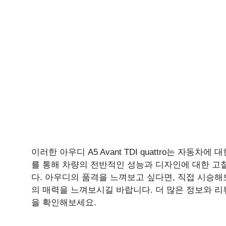
이러한 아우디 A5 Avant TDI quattro는 자
를 통해 차량의 전반적인 성능과 디자인에 대한 고찰
다. 아우디의 품격을 느껴보고 싶다면, 직접 시승해보는
의 매력을 느껴보시길 바랍니다. 더 많은 정보와 
을 확인해보세요.