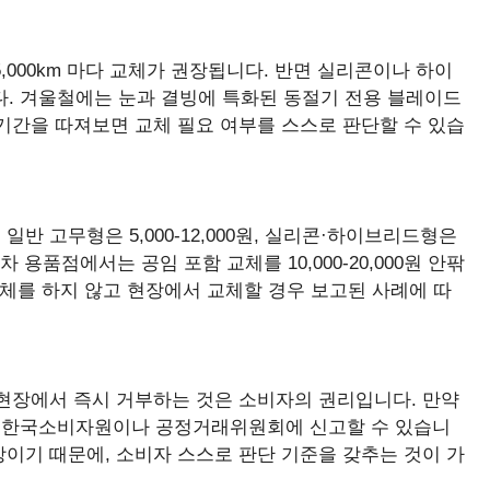
15,000km 마다 교체가 권장됩니다. 반면 실리콘이나 하이
다. 겨울철에는 눈과 결빙에 특화된 동절기 전용 블레이드
기간을 따져보면 교체 필요 여부를 스스로 판단할 수 있습
반 고무형은 5,000-12,000원, 실리콘·하이브리드형은
동차 용품점에서는 공임 포함 교체를 10,000-20,000원 안팎
교체를 하지 않고 현장에서 교체할 경우 보고된 사례에 따
 현장에서 즉시 거부하는 것은 소비자의 권리입니다. 만약
 한국소비자원이나 공정거래위원회에 신고할 수 있습니
이기 때문에, 소비자 스스로 판단 기준을 갖추는 것이 가