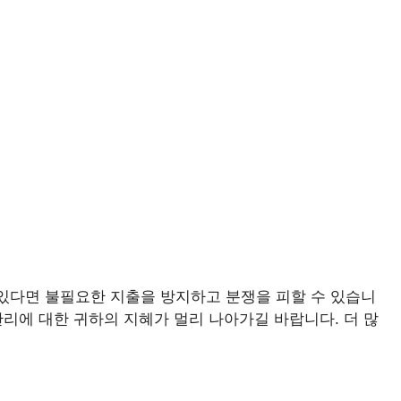
 있다면 불필요한 지출을 방지하고 분쟁을 피할 수 있습니
관리에 대한 귀하의 지혜가 멀리 나아가길 바랍니다. 더 많