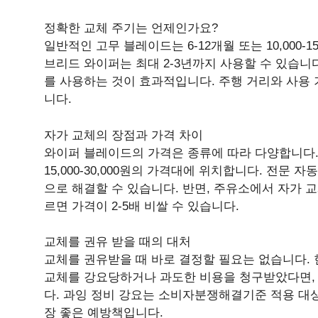
정확한 교체 주기는 언제인가요?
일반적인 고무 블레이드는 6-12개월 또는 10,000-
브리드 와이퍼는 최대 2-3년까지 사용할 수 있습니
를 사용하는 것이 효과적입니다. 주행 거리와 사용 
니다.
자가 교체의 장점과 가격 차이
와이퍼 블레이드의 가격은 종류에 따라 다양합니다. 일
15,000-30,000원의 가격대에 위치합니다. 전문 자
으로 해결할 수 있습니다. 반면, 주유소에서 자가 
르면 가격이 2-5배 비쌀 수 있습니다.
교체를 권유 받을 때의 대처
교체를 권유받을 때 바로 결정할 필요는 없습니다.
교체를 강요당하거나 과도한 비용을 청구받았다면,
다. 과잉 정비 강요는 소비자분쟁해결기준 적용 대상
장 좋은 예방책입니다.