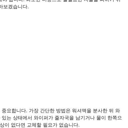
알아보겠습니다.
 중요합니다. 가장 간단한 방법은 워셔액을 분사한 뒤 와
 있는 상태에서 와이퍼가 줄자국을 남기거나 물이 한쪽으
증상이 없다면 교체할 필요가 없습니다.