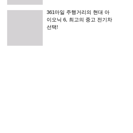
361마일 주행거리의 현대 아
이오닉 6, 최고의 중고 전기차
선택!