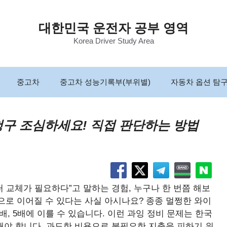
대한민국 운전자 공부 영역
Korea Driver Study Area
중고차
중고차 성능기록부(부위별)
자동차 옵션 탐
청구 조심하세요! 직접 판단하는 방법
 교체가 필요하다”고 말하는 경험, 누구나 한 번쯤 해보
으로 이어질 수 있다는 사실 아시나요? 종종 멀쩡한 와이
, 5배에 이를 수 있습니다. 이런 과잉 정비 문제는 한국
야 합니다. 과도한 비용으로 불필요한 지출을 피하기 위