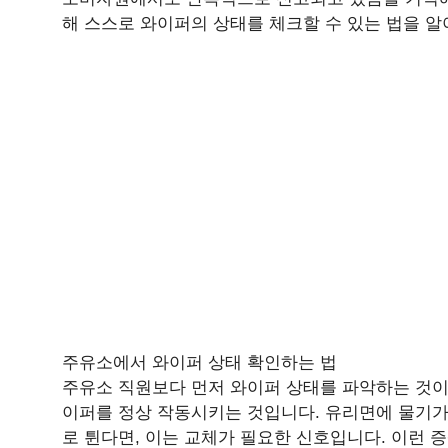
해 스스로 와이퍼의 상태를 체크할 수 있는 법을 
주유소에서 와이퍼 상태 확인하는 법
주유소 직원보다 먼저 와이퍼 상태를 파악하는 것이
이퍼를 정상 작동시키는 것입니다. 유리면에 물기가
로 튄다면, 이는 교체가 필요한 신호입니다. 이런 