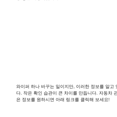
와이퍼 하나 바꾸는 일이지만, 이러한 정보를 알고
다. 작은 확인 습관이 큰 차이를 만듭니다. 자동차 
은 정보를 원하시면 아래 링크를 클릭해 보세요!