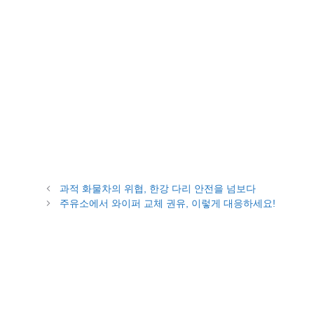
과적 화물차의 위협, 한강 다리 안전을 넘보다
주유소에서 와이퍼 교체 권유, 이렇게 대응하세요!